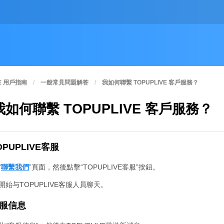
VE 用戶指南
一般常見問題解答
我如何聯繫 TOPUPLIVE 客戶服務？
我如何聯繫 TOPUPLIVE 客戶服務？
TOPUPLIVE客服
“
聯繫我們
”頁面，然後點擊“TOPUPLIVE客服”按鈕。
將開始与TOPUPLIVE客服人員聊天。
客服信息