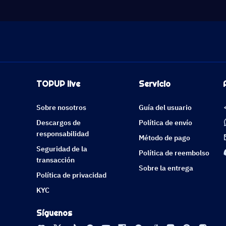
TOPUP live
Servicio
Sobre nosotros
Guía del usuario
Descargos de
Política de envío
responsabilidad
Método de pago
Seguridad de la
Política de reembolso
transacción
Sobre la entrega
Política de privacidad
KYC
Síguenos