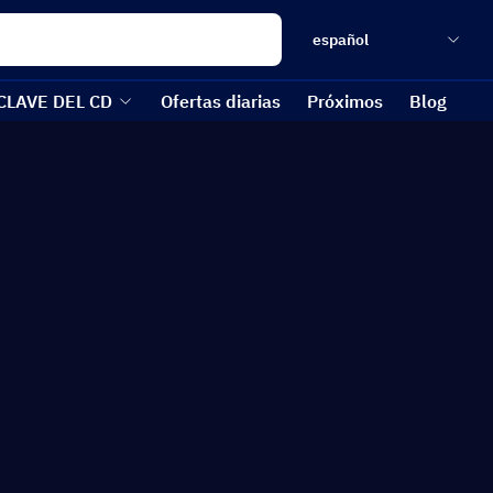
español
CLAVE DEL CD
Ofertas diarias
Próximos
Blog