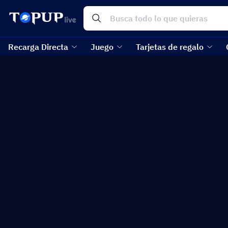
Recarga Directa
Juego
Tarjetas de regalo