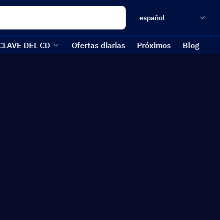
español
CLAVE DEL CD
Ofertas diarias
Próximos
Blog