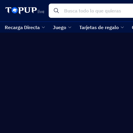
Recarga Directa
Juego
Tarjetas de regalo