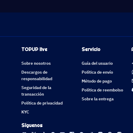
TOPUP live
Servicio
Sobre nosotros
Guía del usuario
Descargos de
Política de envío
responsabilidad
Método de pago
Seguridad de la
Política de reembolso
transacción
Sobre la entrega
Política de privacidad
KYC
Síguenos