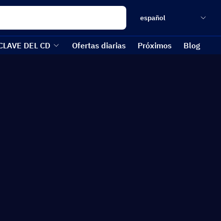
español
CLAVE DEL CD
Ofertas diarias
Próximos
Blog