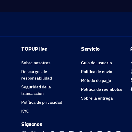
TOPUP live
Servicio
Sobre nosotros
Guía del usuario
Descargos de
Política de envío
responsabilidad
Método de pago
Seguridad de la
Política de reembolso
transacción
Sobre la entrega
Política de privacidad
KYC
Síguenos