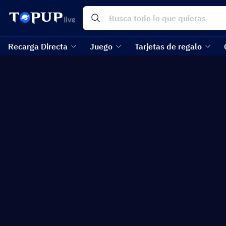
Recarga Directa
Juego
Tarjetas de regalo