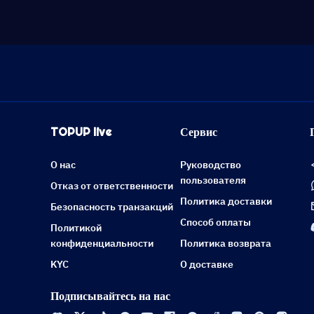
TOPUP live
Сервис
О нас
Руководство
пользователя
Отказ от ответственности
Политика доставки
Безопасность транзакций
Способ оплаты
Политикой
конфиденциальности
Политика возврата
KYC
О доставке
Подписывайтесь на нас