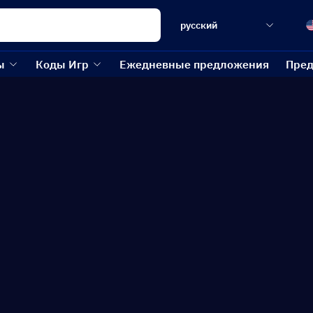
русский
ы
Коды Игр
Ежедневные предложения
Пред