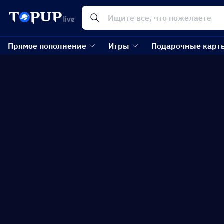
Прямое пополнение
Игры
Подарочные карт