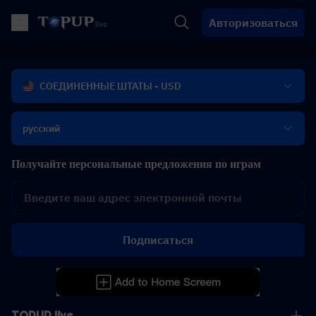
Авторизоваться
СОЕДИНЕННЫЕ ШТАТЫ - USD
русский
Получайте персональные предложения по играм
Подписаться
TOPUP live