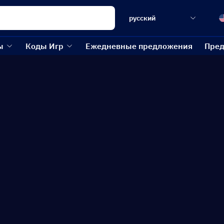
русский
ы
Коды Игр
Ежедневные предложения
Пред