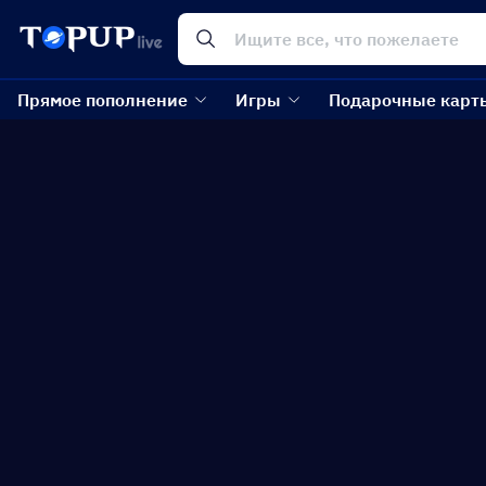
Прямое пополнение
Игры
Подарочные карт