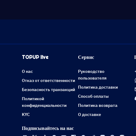
TOPUP live
Сервис
О нас
Руководство
пользователя
Отказ от ответственности
Политика доставки
Безопасность транзакций
Способ оплаты
Политикой
конфиденциальности
Политика возврата
KYC
О доставке
Подписывайтесь на нас