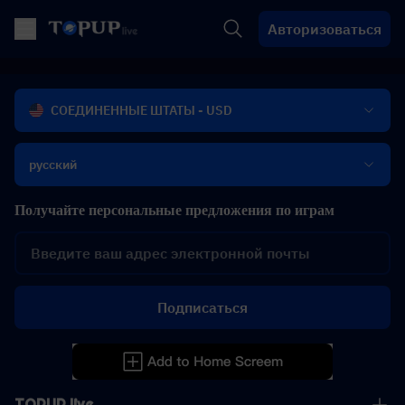
Авторизоваться
СОЕДИНЕННЫЕ ШТАТЫ - USD
русский
Получайте персональные предложения по играм
Подписаться
TOPUP live