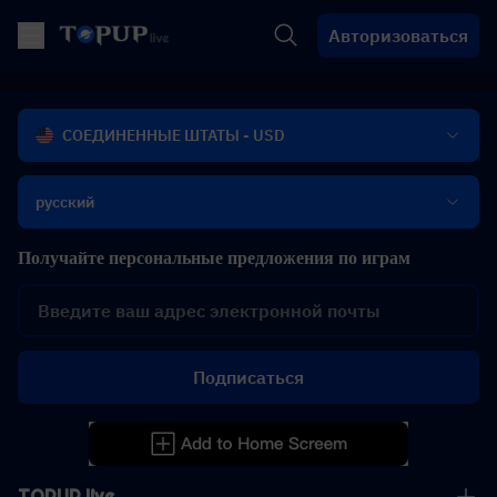
Авторизоваться
СОЕДИНЕННЫЕ ШТАТЫ - USD
русский
Получайте персональные предложения по играм
Подписаться
TOPUP live