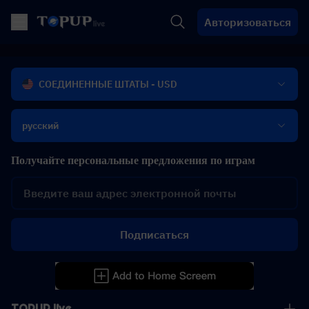
Авторизоваться
СОЕДИНЕННЫЕ ШТАТЫ - USD
русский
Получайте персональные предложения по играм
Подписаться
TOPUP live