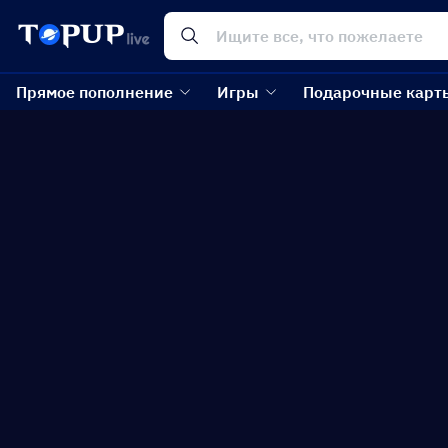
Прямое пополнение
Игры
Подарочные карт