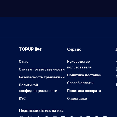
TOPUP live
Сервис
О нас
Руководство
пользователя
Отказ от ответственности
Политика доставки
Безопасность транзакций
Способ оплаты
Политикой
конфиденциальности
Политика возврата
KYC
О доставке
Подписывайтесь на нас