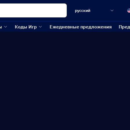
русский
ы
Коды Игр
Ежедневные предложения
Пред