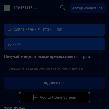
Авторизоваться
СОЕДИНЕННЫЕ ШТАТЫ - USD
русский
Получайте персональные предложения по играм
Подписаться
TOPUP live