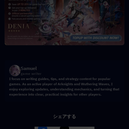
Samuel
game writer
I focus on writing guides, tips, and strategy content for popular
games. As an active player of Arknights and Wuthering Waves, I
enjoy exploring updates, understanding mechanics, and turning that
experience into clear, practical insights for other players.
シェアする