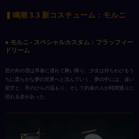
▍鳴潮 3.3 新コスチューム：モルニ
● モルニ - スペシャルカスタム：フラッフィー
ドリーム
窓の外の雪は早春に遅れて舞い降り、少女は待ちわびるう
ちに柔らかな夢の世界へと沈んでいく。夢の中には、遠い
星空と、手のひらの温もり、そして約束の人が時間通りに
現れる姿があった。