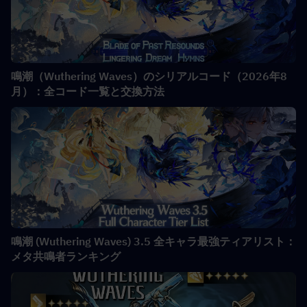
鳴潮（Wuthering Waves）のシリアルコード（2026年8
月）：全コード一覧と交換方法
鳴潮 (Wuthering Waves) 3.5 全キャラ最強ティアリスト：
メタ共鳴者ランキング