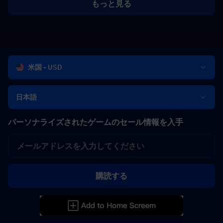
もっと見る
米国 - USD
日本語
パーソナライズされたゲームのセール情報を入手
購読する