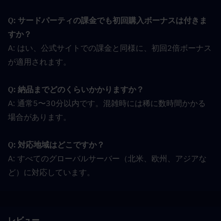
Q: サードパーティの課金でも初回購入ボーナスは付きま
すか？
A: はい、公式サイトでの課金と同様に、初回2倍ボーナス
が適用されます。
Q: 納品までどのくらいかかりますか？
A: 通常5〜30分以内です。混雑時には稀に数時間かかる
場合があります。
Q: 対応地域はどこですか？
A: すべてのグローバルサーバー（北米、欧州、アジアな
ど）に対応しています。
レビュー