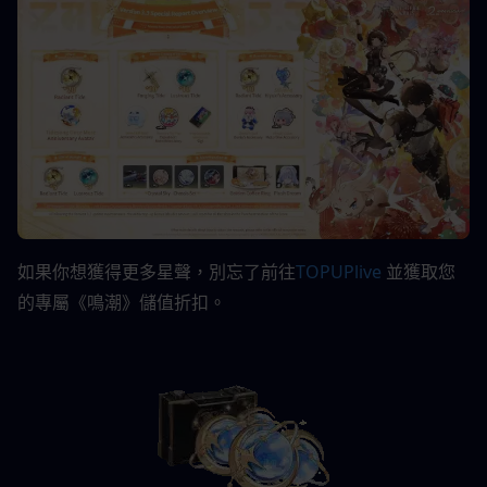
如果你想獲得更多星聲，別忘了前往
TOPUPlive
並獲取您
的專屬《鳴潮》儲值折扣。