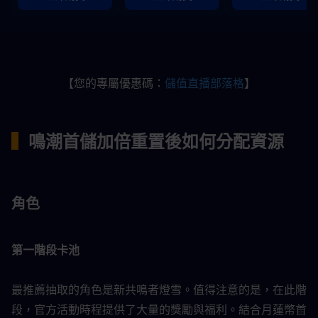
【您的專屬優惠碼：
儲值直播部落格
】
▍
鳴潮首儲加倍重置後如何分配資源
角色
第一階段卡池
最推薦抽取的角色是新共鳴者燈雪。值得注意的是，在此階
段，官方活動時程提供了大量的獎勵與福利。結合月蓮幣首