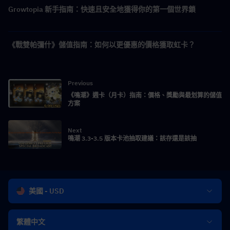
Growtopia 新手指南：快速且安全地獲得你的第一個世界鎖
《戰雙帕彌什》儲值指南：如何以更優惠的價格獲取虹卡？
Previous
《鳴潮》週卡（月卡）指南：價格、獎勵與最划算的儲值
方案
Next
鳴潮 3.3-3.5 版本卡池抽取建議：該存還是該抽
美國 - USD
繁體中文