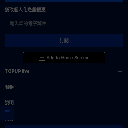
獲取個人化遊戲優惠
訂閱
TOPUP live
服務
說明
商務