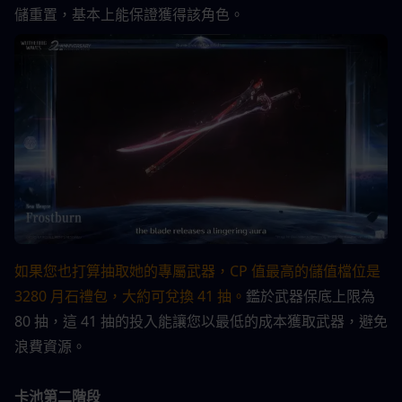
儲重置，基本上能保證獲得該角色。
如果您也打算抽取她的專屬武器，CP 值最高的儲值檔位是 
3280 月石禮包，大約可兌換 41 抽。
鑑於武器保底上限為 
80 抽，這 41 抽的投入能讓您以最低的成本獲取武器，避免
浪費資源。
卡池第二階段