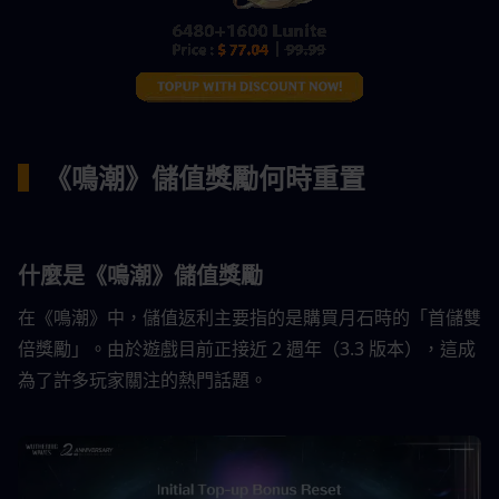
▍
《鳴潮》儲值獎勵何時重置
什麼是《鳴潮》儲值獎勵
在《鳴潮》中，儲值返利主要指的是購買月石時的「首儲雙
倍獎勵」。由於遊戲目前正接近 2 週年（3.3 版本），這成
為了許多玩家關注的熱門話題。