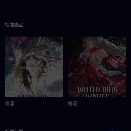
相關產品
鳴潮
鳴潮