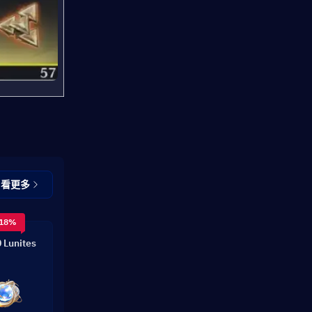
查看更多
 18%
 Lunites