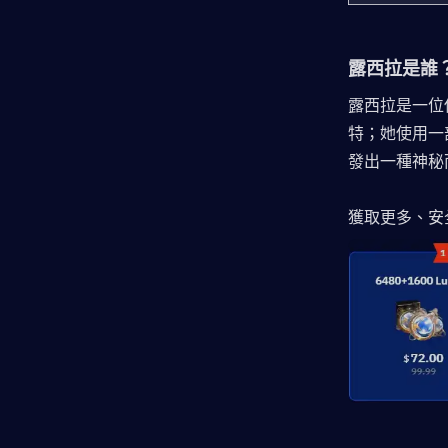
露西拉是誰
露西拉是一位
特；她使用一
發出一種神秘
獲取更多、安