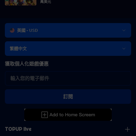
萬美元
美國 - USD
繁體中文
獲取個人化遊戲優惠
訂閱
TOPUP live