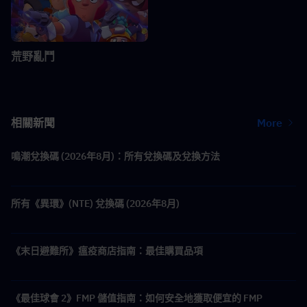
荒野亂鬥
相關新聞
More
鳴潮兌換碼 (2026年8月)：所有兌換碼及兌換方法
所有《異環》(NTE) 兌換碼 (2026年8月)
《末日避難所》瘟疫商店指南：最佳購買品項
《最佳球會 2》FMP 儲值指南：如何安全地獲取便宜的 FMP