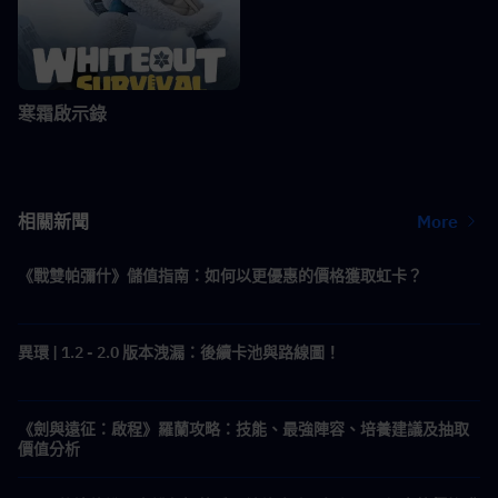
寒霜啟示錄
相關新聞
More
《戰雙帕彌什》儲值指南：如何以更優惠的價格獲取虹卡？
異環 | 1.2 - 2.0 版本洩漏：後續卡池與路線圖！
《劍與遠征：啟程》羅蘭攻略：技能、最強陣容、培養建議及抽取
價值分析