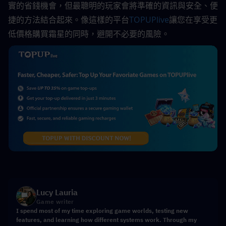
實的省錢機會，但最聰明的玩家會將準確的資訊與安全、便
捷的方法結合起來。像這樣的平台
TOPUPlive
讓您在享受更
低價格購買霜星的同時，避開不必要的風險。
Lucy Lauria
Game writer
I spend most of my time exploring game worlds, testing new
features, and learning how different systems work. Through my