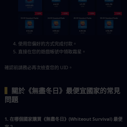
使用您偏好的方式完成付款。
直接在您的遊戲帳號中領取霜星。
確認前請務必再次檢查您的 UID。
▍
關於《無盡冬日》最便宜國家的常見
問題
1. 在哪個國家購買《無盡冬日》(Whiteout Survival) 最便
宜？