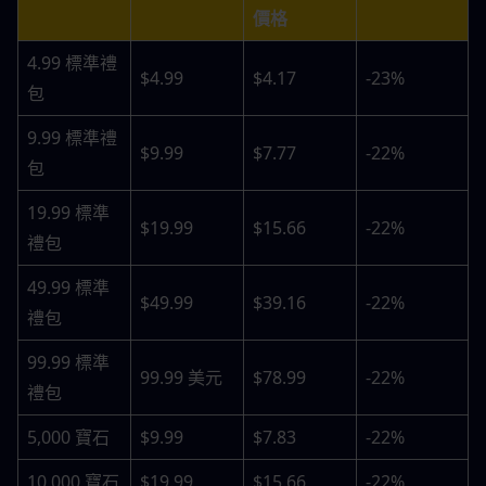
價格
4.99 標準禮
$4.99
$4.17
-23%
包
9.99 標準禮
$9.99
$7.77
-22%
包
19.99 標準
$19.99
$15.66
-22%
禮包
49.99 標準
$49.99
$39.16
-22%
禮包
99.99 標準
99.99 美元
$78.99
-22%
禮包
5,000 寶石
$9.99
$7.83
-22%
10,000 寶石
$19.99
$15.66
-22%