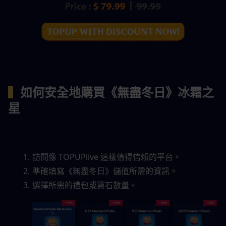
▍
如何安全地購買《無盡冬日》冰霜之
星
訪問像 TOPUPlive 這樣值得信賴的平台。
準確填寫《無盡冬日》儲值所需的資訊。
選擇所需的禮包或寶石數量。