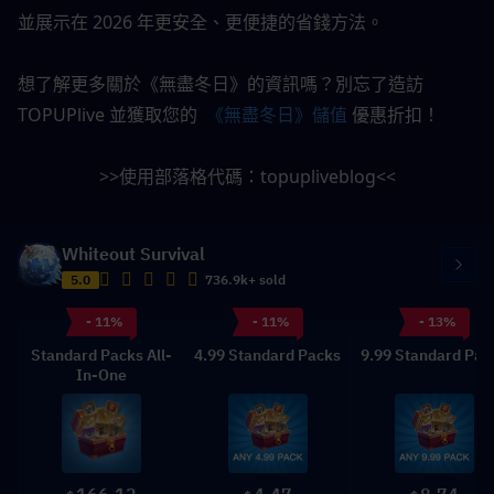
並展示在 2026 年更安全、更便捷的省錢方法。
想了解更多關於《無盡冬日》的資訊嗎？別忘了造訪 
TOPUPlive
 並獲取您的 
 《無盡冬日》儲值
 優惠折扣！
>>使用部落格代碼：
topupliveblog
<<
Whiteout Survival
5.0
736.9k+ sold
- 11%
- 11%
- 13%
Standard Packs All-
4.99 Standard Packs
9.99 Standard Pac
In-One