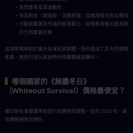
貨幣匯率及其波動性
地區稅收（增值稅、消費稅等）與應用程式商店費用
行動裝置普及市場的競爭壓力，促使業者推出更具吸
引力的套裝方案
這項策略有助於擴大全球玩家群體，但也造成了巨大的價格
差異，進而引發玩家自然地想要鑽漏洞獲利。
▍
哪個國家的《無盡冬日》
（Whiteout Survival）價格最便宜？
確切排名會隨匯率和發行商更新而變動，但在 2026 年，最
低價格通常出現在：