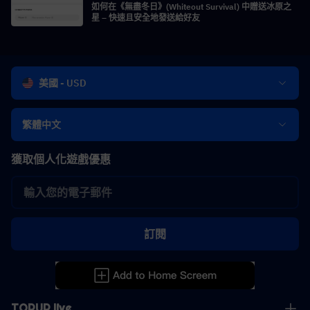
如何在《無盡冬日》(Whiteout Survival) 中贈送冰原之
星 – 快速且安全地發送給好友
美國 - USD
繁體中文
獲取個人化遊戲優惠
訂閱
TOPUP live