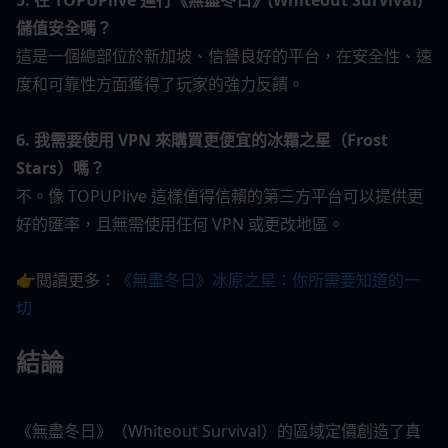
儲值安全嗎？
這是一個總部位於新加坡、信譽良好的平台，在安全性、速
度和可靠性方面獲得了玩家的強力反饋。
6. 我需要使用 VPN 來購買更便宜的冰霜之星（Frost 
Stars）嗎？
不。像 TOPUPlive 這樣值得信賴的第三方平台可以提供更
好的匯率，且無需使用任何 VPN 或更改地區。
👉閱讀更多：
《無盡冬日》冰原之星：你所需要知道的一
切
結論
《無盡冬日》（Whiteout Survival）的區域定價創造了真