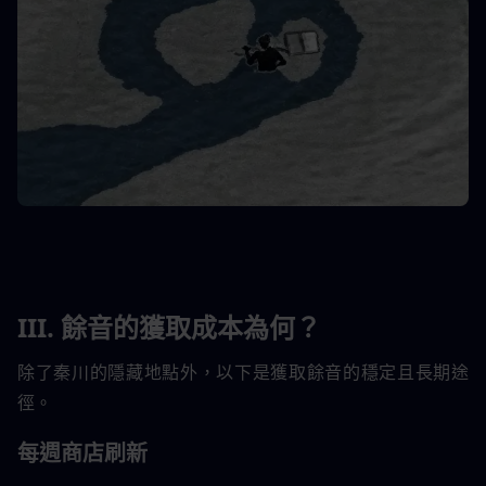
III. 餘音的獲取成本為何？
除了秦川的隱藏地點外，以下是獲取餘音的穩定且長期途
徑。
每週商店刷新