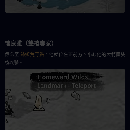
懷良雅（雙槍專家）
傳送至 
歸鄉荒野點
。他就位在正前方。小心他的大範圍雙
槍攻擊。