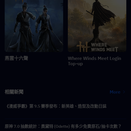
燕雲十六聲
Where Winds Meet Login
Top-up
相關新聞
More
《漫威爭霸》第 9.5 賽季發布：新英雄、造型及改動日誌
原神 7.0 抽數統計：奧黛特 (Odette) 有多少免費原石/抽卡次數？