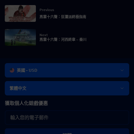
Previous
燕雲十六聲：狂瀾派終極指南
Next
燕雲十六聲：河西終章 – 秦川
美國 - USD
繁體中文
獲取個人化遊戲優惠