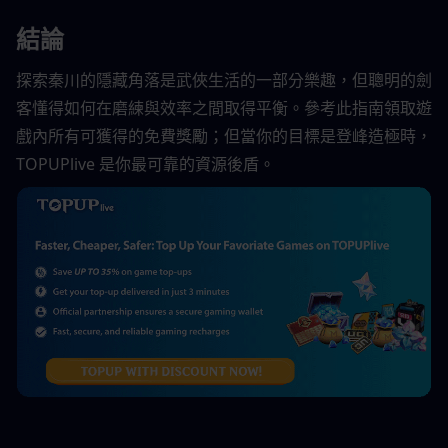
結論
探索秦川的隱藏角落是武俠生活的一部分樂趣，但聰明的劍
客懂得如何在磨練與效率之間取得平衡。參考此指南領取遊
戲內所有可獲得的免費獎勵；但當你的目標是登峰造極時，
TOPUPlive 是你最可靠的資源後盾。