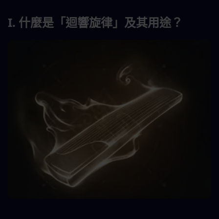
I. 什麼是「迴響旋律」及其用途？