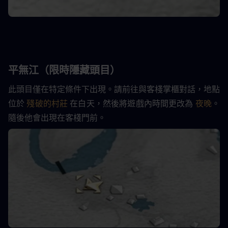
平無江（限時隱藏頭目）
此頭目僅在特定條件下出現。請前往與客棧掌櫃對話，地點
位於 
殘破的村莊
 在白天，然後將遊戲內時間更改為 
夜晚
。
隨後他會出現在客棧門前。