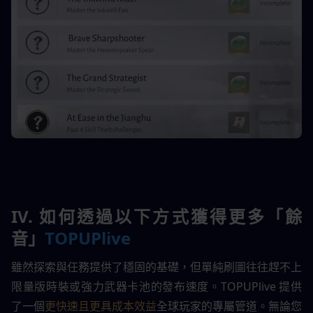
IV. 如何透過以下方式獲得更多「餘
音」
TOPUPlive
雖然探索與任務提供了穩固的基礎，但單純刷圖往往趕不上
限量版時裝或強力武器卡池的發布速度。TOPUPlive 提供
了一個
更快速且更具成本效益
全球玩家的專屬管道。無論您