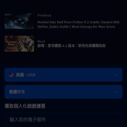
Previous
Honkai Star Rail Pure Fiction 4.2 Guide: Easiest 800
Stellar Jades Guide | Best Lineups for Max Score
Next
崩壞：星穹鐵道 4.3 版本：新角色與躍遷指南
美國 - USD
繁體中文
獲取個人化遊戲優惠