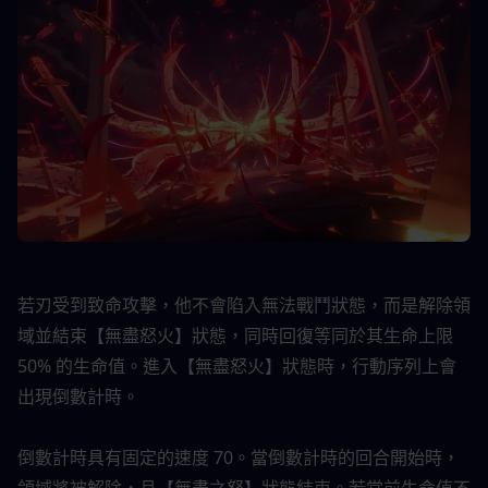
若刃受到致命攻擊，他不會陷入無法戰鬥狀態，而是解除領
域並結束【無盡怒火】狀態，同時回復等同於其生命上限 
50% 的生命值。進入【無盡怒火】狀態時，行動序列上會
出現倒數計時。
倒數計時具有固定的速度 70。當倒數計時的回合開始時，