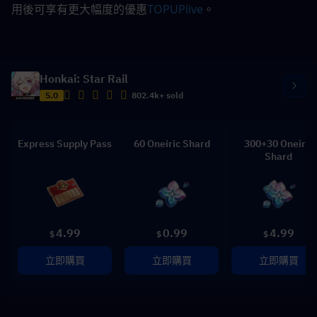
用後可享有更大幅度的優惠
TOPUPlive
。
Honkai: Star Rail
5.0
802.4k+ sold
Express Supply Pass
60 Oneiric Shard
300+30 Oneiric
Shard
4.99
0.99
4.99
$
$
$
立即購買
立即購買
立即購買