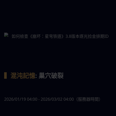
▍混沌記憶
: 巢穴破裂
2026/01/19 04:00 - 2026/03/02 04:00（服務器時間）