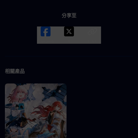
分享至
Facebook
X
LINK
相關產品