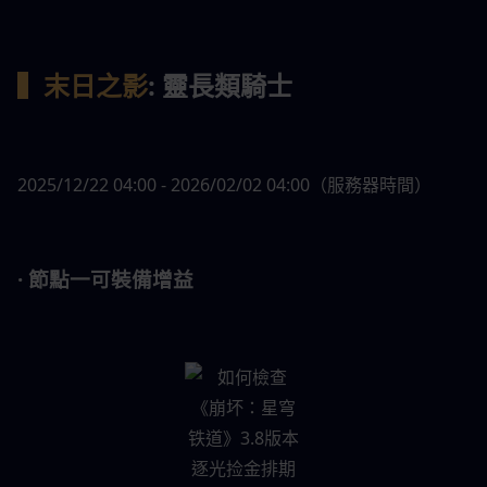
▍末日之影
: 靈長類騎士
2025/12/22 04:00 - 2026/02/02 04:00（服務器時間）
· 節點一可裝備增益