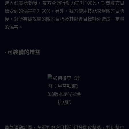
進入狂暴湧動後，友方全體行動力提升100%，期間敵方目
標受到的傷害提升50%。另外，我方使用技能攻擊敵方目標
後，對所有被攻擊的敵方目標及其鄰近目標額外造成一定量
的傷害。
· 可裝備的增益
勇氣湧動期間，友軍對敵方目標使用技能攻擊後，對每擊中