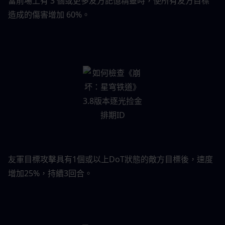
當前場上有 3 個或更多友方記憶精靈時，使所有友方目標
造成的傷害增加 60%。
友軍目標攻擊具有1個或以上DoT狀態的敵方目標後，速度
增加25%，持續3回合。