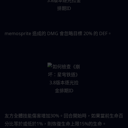
memosprite 造成的 DMG 會忽略目標 20% 的 DEF。
友方全體技能傷害增加30%。回合開始時，如果當前生命百
分比等於或低於1%，則恢復生命上限15%的生命。