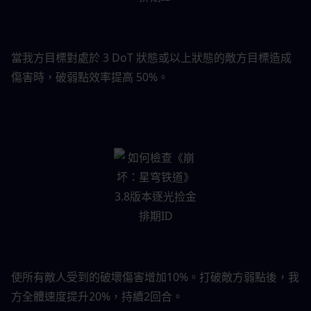
當我方目標對處於 3 DoT 狀態或以上狀態的敵方目標造成
傷害時，破弱點效率提高 50%。
使所有敵人受到的破壞傷害增加10%。打破敵方弱點後，我
方全體速度提升20%，持續2回合。