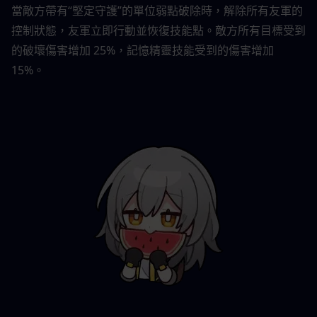
當敵方帶有“堅定守護”的單位弱點破除時，解除所有友軍的
控制狀態，友軍立即行動並恢復技能點。敵方所有目標受到
的破壞傷害增加 25%，記憶精靈技能受到的傷害增加 
15%。