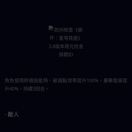
角色使用終極技能時，破弱點效率提升100%，暴擊傷害提
升40%，持續3回合。
· 敵人