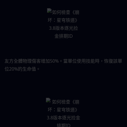
友方全體物理傷害增加50%。當單位使用技能時，恢復該單
位20%的生命值。