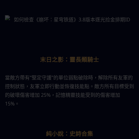
末日之影：靈長類騎士
當敵方帶有“堅定守護”的單位弱點破除時，解除所有友軍的
控制狀態，友軍立即行動並恢復技能點。敵方所有目標受到
的破壞傷害增加 25%，記憶精靈技能受到的傷害增加 
15%。
純小說：史詩合集