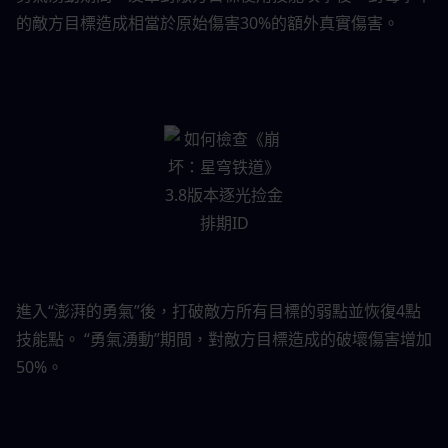
的敵方目標造成相當於原始傷害30%的額外真實傷害。
進入“澎湃的勇氣”後，打破敵方所有目標的弱點並恢復4點
技能點。 “勇氣湧動”期間，對敵方目標造成的破壞傷害增加 
50%。