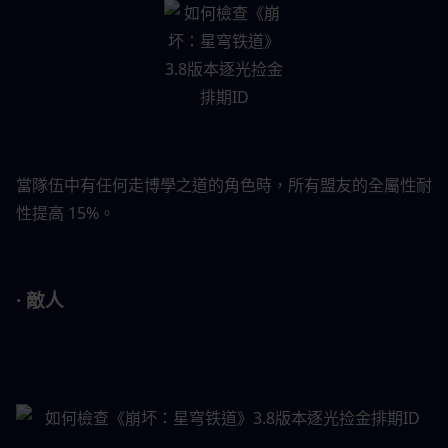
當隊伍中有任何走博學之道的角色時，所有盟友的全屬性耐
性提高 15%。
· 敵人