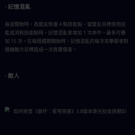
· 記憶混亂
每波開始時，為盟友恢復 4 點技能點。當盟友目標使用技
能或消耗技能點時，記憶混亂會增加 1 次命中，最多可疊
加 15 次。在每個週期開始時，記憶混亂的每次攻擊都會對
隨機敵方目標造成一次真實傷害。
· 敵人