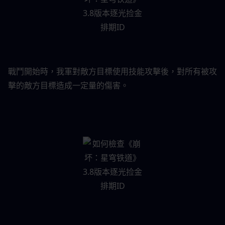
戰鬥開始時，我軍對敵方目標使用技能攻擊後，對所有被攻
擊的敵方目標造成一定量的傷害。