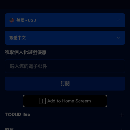
美國 - USD
繁體中文
獲取個人化遊戲優惠
訂閱
TOPUP live