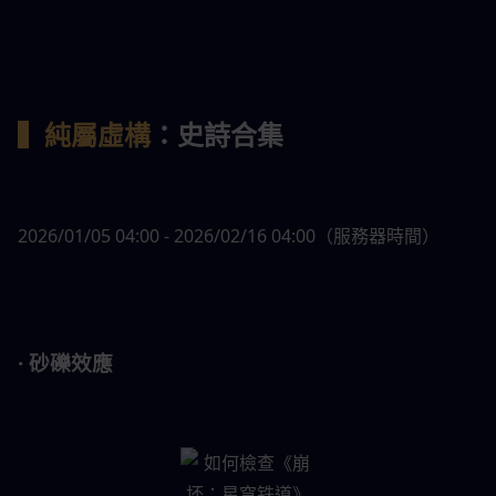
▍純屬虛構
：史詩合集
2026/01/05 04:00 - 2026/02/16 04:00（服務器時間）
· 砂礫效應