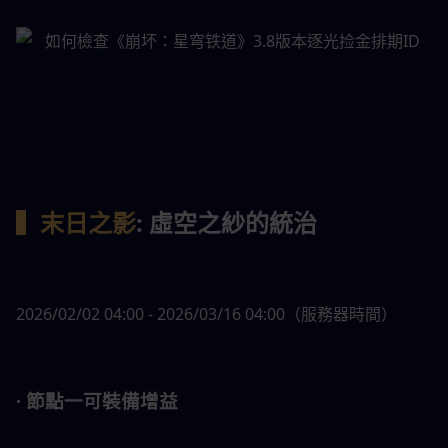
▍末日之影
: 虛空之紗的統治
2026/02/02 04:00 - 2026/03/16 04:00（服務器時間）
· 節點一可裝備增益