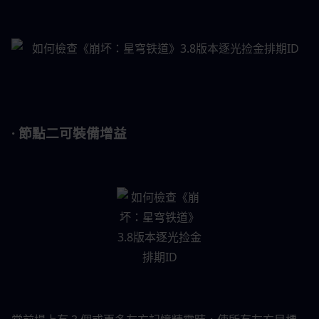
· 節點二可裝備增益