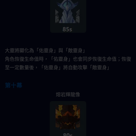
大靈將顯化為「佑靈身」與「敵靈身」
角色恢復生命值時，「佑靈身」也會同步恢復生命值；恢復
至一定數量後，「佑靈身」將自動攻擊「敵靈身」
第十幕
熔岩輝龍像