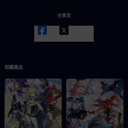
分享至
Facebook
X
LINK
相關產品