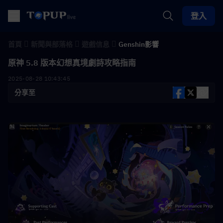
登入
首頁
新聞與部落格
遊戲信息
Genshin影響
原神 5.8 版本幻想真境劇詩攻略指南
2025-08-28 10:43:45
分享至