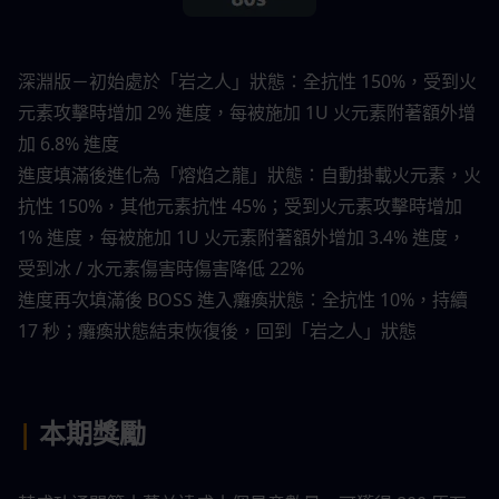
深淵版－初始處於「岩之人」狀態：全抗性 150%，受到火
元素攻擊時增加 2% 進度，每被施加 1U 火元素附著額外增
加 6.8% 進度
進度填滿後進化為「熔焰之龍」狀態：自動掛載火元素，火
抗性 150%，其他元素抗性 45%；受到火元素攻擊時增加 
1% 進度，每被施加 1U 火元素附著額外增加 3.4% 進度，
受到冰 / 水元素傷害時傷害降低 22%
進度再次填滿後 BOSS 進入癱瘓狀態：全抗性 10%，持續 
17 秒；癱瘓狀態結束恢復後，回到「岩之人」狀態
| 
本期獎勵