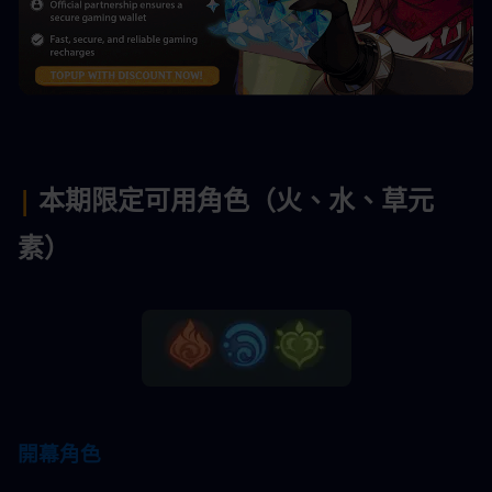
|
 本期限定可用角色（火、水、草元
素）
開幕角色