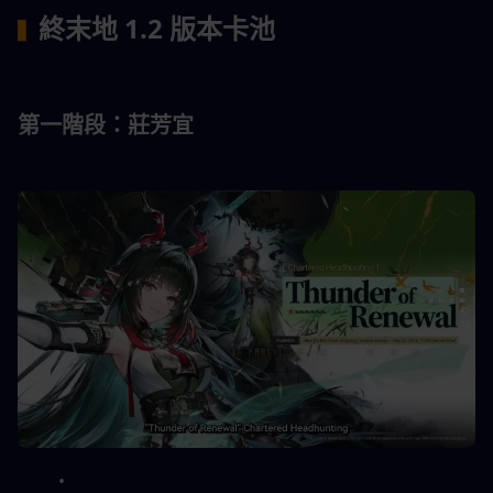
終末地 1.2 版本卡池
▍
第一階段：莊芳宜