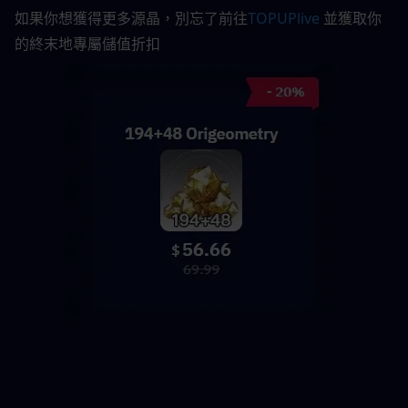
如果你想獲得更多源晶，別忘了前往
TOPUPlive
並獲取你
的終末地專屬儲值折扣