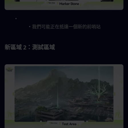
我們可能正在抵達一個新的前哨站
新區域 2：測試區域