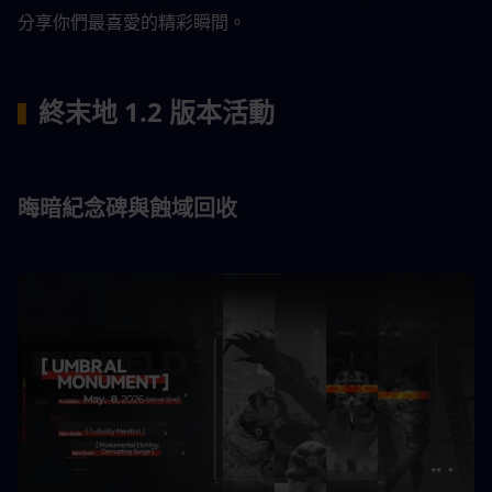
分享你們最喜愛的精彩瞬間。
終末地 1.2 版本活動
▍
晦暗紀念碑與蝕域回收