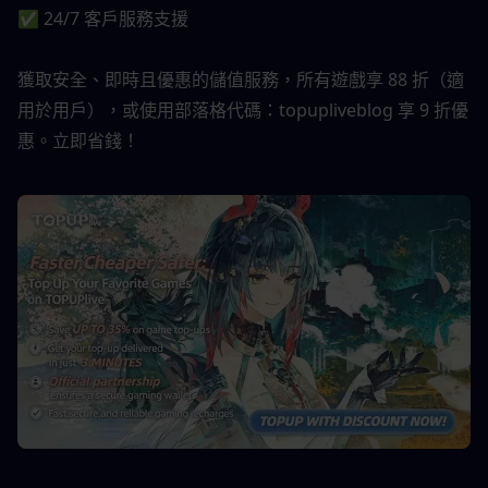
✅ 24/7 客戶服務支援
獲取安全、即時且優惠的儲值服務，所有遊戲享 88 折（適
用於用戶），或使用部落格代碼：topupliveblog 享 9 折優
惠。立即省錢！