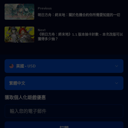
Previous
明日方舟：終末地：關於危機合約你所需要知道的一切
Next
《明日方舟：終末地》1.1 版本抽卡計數 – 本次改版可以
獲得多少抽？
美國 - USD
繁體中文
獲取個人化遊戲優惠