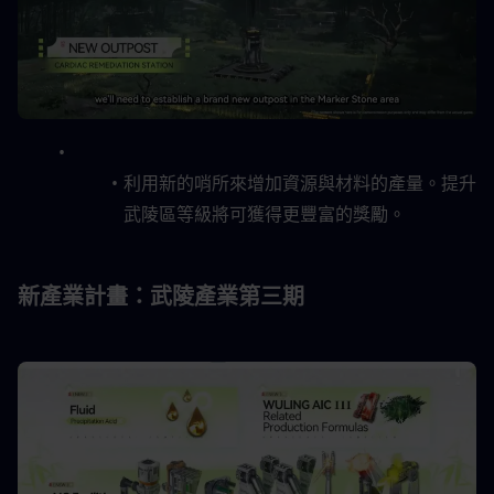
利用新的哨所來增加資源與材料的產量。提升
武陵區等級將可獲得更豐富的獎勵。
新產業計畫：武陵產業第三期