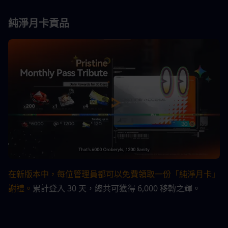
純淨月卡貢品
在新版本中，每位管理員都可以免費領取一份「純淨月卡」
謝禮。
累計登入 30 天，總共可獲得 6,000 移轉之輝。