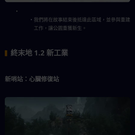
我們將在故事結束後抵達此區域，並參與重建
工作，讓公園重獲新生。
終末地 1.2 新工業
▍
新哨站：心臟修復站