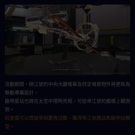
活動期間，碲江號的中央大廳螢幕及特定場景物件將更新為
聯動專屬設計。
啟明星站也將在太空中限時亮相，可從帝江號的艦橋上觀測
到。
玩家還可以透過參與慶典活動，獲得帝江收藏品和啟明站模
型。