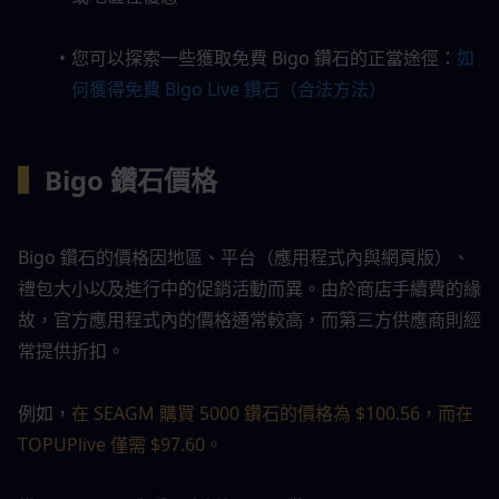
您可以探索一些獲取免費 Bigo 鑽石的正當途徑：
如
何獲得免費 Bigo Live 鑽石（合法方法）
▍
Bigo 鑽石價格
Bigo 鑽石的價格因地區、平台（應用程式內與網頁版）、
禮包大小以及進行中的促銷活動而異。由於商店手續費的緣
故，官方應用程式內的價格通常較高，而第三方供應商則經
常提供折扣。
例如，
在 SEAGM 購買 5000 鑽石的價格為 $100.56，而在 
TOPUPlive 僅需 $97.60。