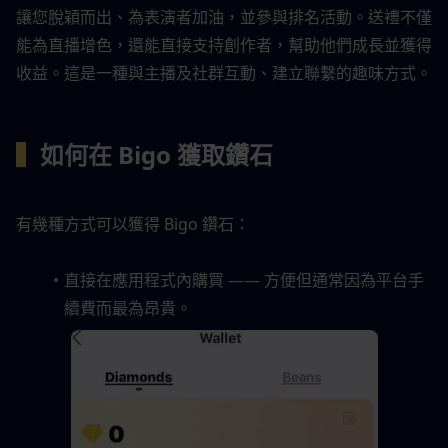
讓您脫穎而出、為表演者加油，並參與排名活動。送禮不僅
能為直播增色，還能直接支持創作者，幫助他們成長並獲得
收益。這是一種與主播及社群互動、建立聯繫的趣味方式。
▍
如何在 Bigo 獲取鑽石
有幾種方式可以獲得 Bigo 鑽石：
直接在應用程式內購買 —— 方便但通常因為平台手
續費而最為昂貴。