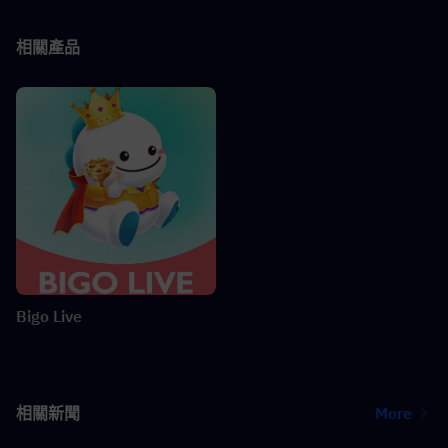
相關產品
Bigo Live
相關新聞
More