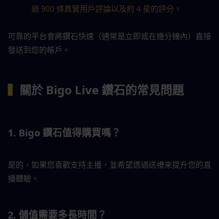
過 900 條真實用戶評論以及約 4 星的評分。
可靠的平台會將鑽石快速（通常是立即或在幾分鐘內）直接
發送到您的帳戶。
▍
關於 Bigo Live 鑽石的常見問題
1. Bigo 鑽石值得購買嗎？
是的，如果您喜歡支持主播，並希望透過送禮來提升您的直
播體驗。
2. 儲值需要多長時間？