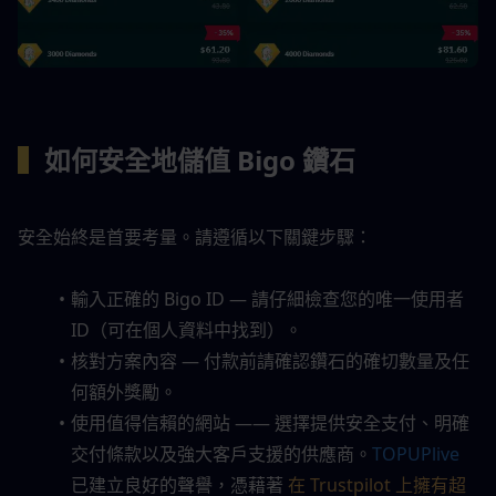
▍
如何安全地儲值 Bigo 鑽石
安全始終是首要考量。請遵循以下關鍵步驟：
輸入正確的 Bigo ID — 請仔細檢查您的唯一使用者 
ID（可在個人資料中找到）。
核對方案內容 — 付款前請確認鑽石的確切數量及任
何額外獎勵。
使用值得信賴的網站 —— 選擇提供安全支付、明確
交付條款以及強大客戶支援的供應商。
TOPUPlive
已建立良好的聲譽，憑藉著 
在 Trustpilot 上擁有超