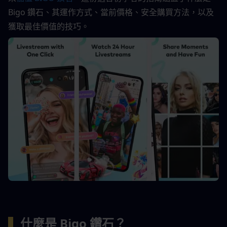
Bigo 鑽石、其運作方式、當前價格、安全購買方法，以及
獲取最佳價值的技巧。
▍
什麼是 Bigo 鑽石？