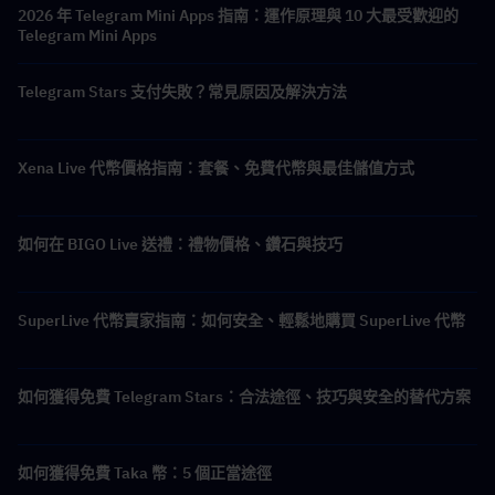
2026 年 Telegram Mini Apps 指南：運作原理與 10 大最受歡迎的
Telegram Mini Apps
Telegram Stars 支付失敗？常見原因及解決方法
Xena Live 代幣價格指南：套餐、免費代幣與最佳儲值方式
如何在 BIGO Live 送禮：禮物價格、鑽石與技巧
SuperLive 代幣賣家指南：如何安全、輕鬆地購買 SuperLive 代幣
如何獲得免費 Telegram Stars：合法途徑、技巧與安全的替代方案
如何獲得免費 Taka 幣：5 個正當途徑