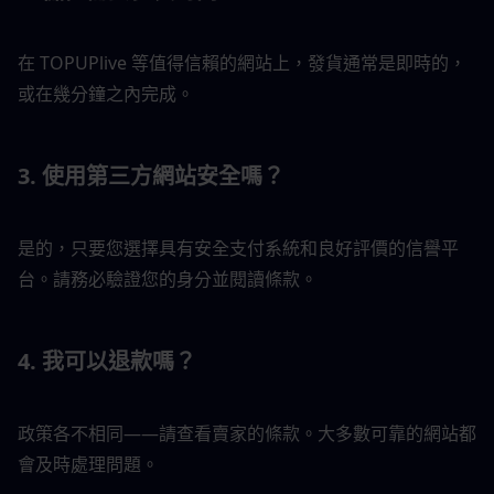
在 TOPUPlive 等值得信賴的網站上，發貨通常是即時的，
或在幾分鐘之內完成。
3. 使用第三方網站安全嗎？
是的，只要您選擇具有安全支付系統和良好評價的信譽平
台。請務必驗證您的身分並閱讀條款。
4. 我可以退款嗎？
政策各不相同——請查看賣家的條款。大多數可靠的網站都
會及時處理問題。