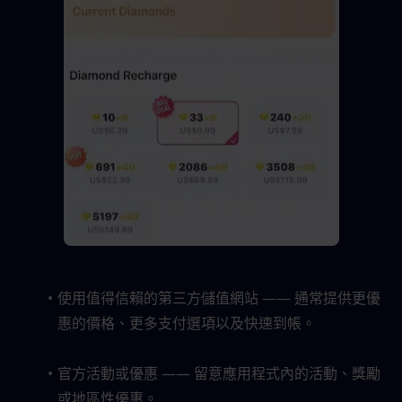
使用值得信賴的第三方儲值網站 —— 通常提供更優
惠的價格、更多支付選項以及快速到帳。
官方活動或優惠 —— 留意應用程式內的活動、獎勵
或地區性優惠。