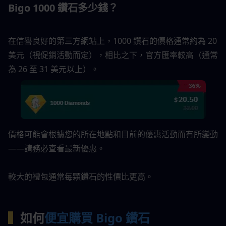
Bigo 1000 鑽石多少錢？
在信譽良好的第三方網站上，1000 鑽石的價格通常約為 20 
美元（視促銷活動而定），相比之下，官方匯率較高（通常
為 26 至 31 美元以上）。
價格可能會根據您的所在地點和目前的優惠活動而有所變動
——請務必查看最新優惠。
較大的禮包通常每顆鑽石的性價比更高。
▍
如何
便宜購買 Bigo 鑽石