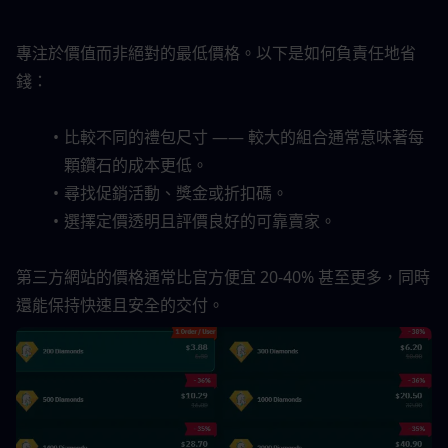
專注於價值而非絕對的最低價格。以下是如何負責任地省
錢：
比較不同的禮包尺寸 —— 較大的組合通常意味著每
顆鑽石的成本更低。
尋找促銷活動、獎金或折扣碼。
選擇定價透明且評價良好的可靠賣家。
第三方網站的價格通常比官方便宜 20-40% 甚至更多，同時
還能保持快速且安全的交付。