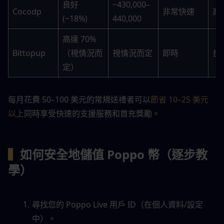
良好 
~430,000–
Cocodp
非常快速
高
(~18%)
440,000
高達 70%
Bittopup
（視情況而
視情況而定
即時
良
定）
每月花費 50–100 美元的常規送禮者可以
節省 10–25 美元
以上
同時享受快速的支援服務和首充獎勵。
▍
如何安全地儲值 Poppo 幣（逐步教
學）
尋找您的 Poppo Live 用戶 ID（在個人資料/設定
中）。