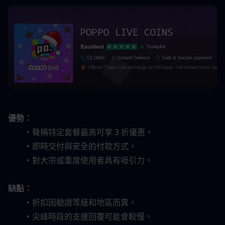
優勢：
聲稱特定套餐最高可享 3 折優惠。
即時交付與安全的付款方式。
對大宗或重度使用者具有吸引力。
缺點：
折扣因驗證等級和地區而異。
尖峰時段的支援回覆可能會較慢。