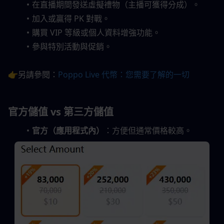
在直播期間發送虛擬禮物（主播可獲得分成）。
加入或贏得 PK 對戰。
購買 VIP 等級或個人資料增強功能。
參與特別活動與促銷。
👉另請參閱：
Poppo Live 代幣：您需要了解的一切
官方儲值 vs 第三方儲值
官方（應用程式內）
：方便但通常價格較高。