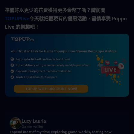
準備好以更少的花費獲得更多金幣了嗎？請訪問 
TOPUPlive
今天就把握現有的優惠活動，盡情享受 Poppo 
Live 的樂趣吧！
Lucy Lauria
Game writer
I spend most of my time exploring game worlds, testing new