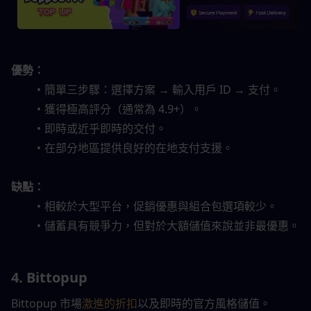
優勢：
簡單三步驟：選擇方案 → 輸入用戶 ID → 支付。
獲得極高評分（通常為 4.9+）。
即時或近乎即時的交付。
在部分地區提供良好的在地支付支援。
缺點：
相較於大型平台，促銷優惠與組合包選項較少。
儲蓄具有競爭力，但對於大額儲值來說並非最優惠。
4. Bittopup
Bittopup 市場
激進的折扣
以及即時的官方風格儲值。