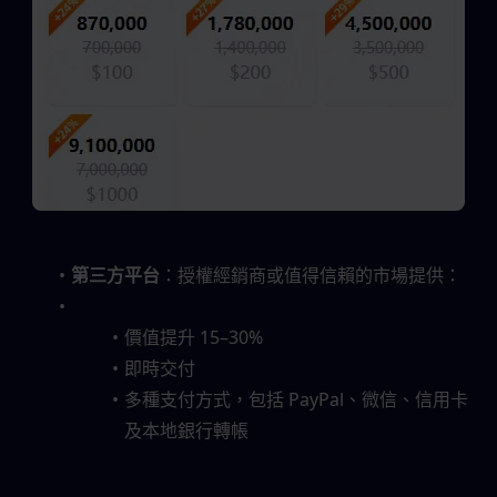
第三方平台
：授權經銷商或值得信賴的市場提供：
價值提升 15–30%
即時交付
多種支付方式，包括 PayPal、微信、信用卡
及本地銀行轉帳