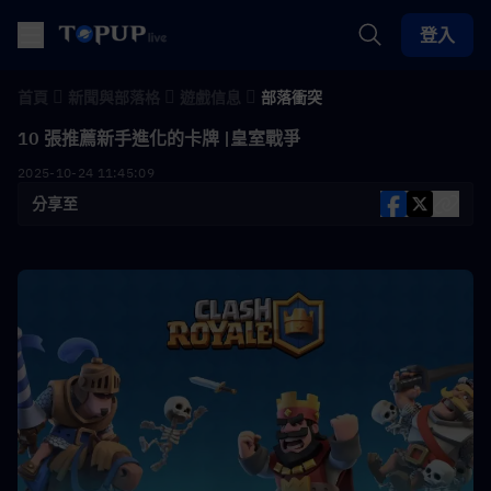
登入
首頁
新聞與部落格
遊戲信息
部落衝突
10 張推薦新手進化的卡牌 |皇室戰爭
2025-10-24 11:45:09
分享至