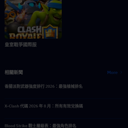
皇室戰爭國際服
相關新聞
More
香腸派對武器強度排行 2026：最強槍械排名
X-Clash 代碼 2026 年 8 月：所有有效兌換碼
Blood Strike 戰士層級表：最強角色排名