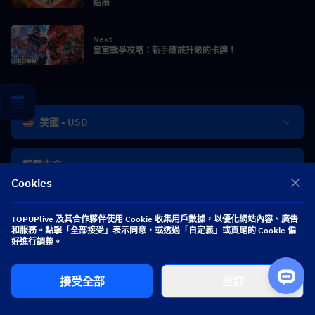
指南
Next
皇室戰爭攻略：新手應該升級的卡牌！
美國 - USD
繁體中文
Cookies
獲取個人化遊戲優惠
TOPUPlive 及其合作夥伴使用 Cookie 收集用戶數據，以優化網站內容、廣告
和服務。點擊「全部接受」表示同意，或透過「自定義」或頁尾的 Cookie 偏
好進行調整。
訂閱
接受全部
自訂