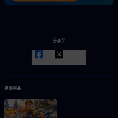
分享至
Facebook
X
LINK
相關產品