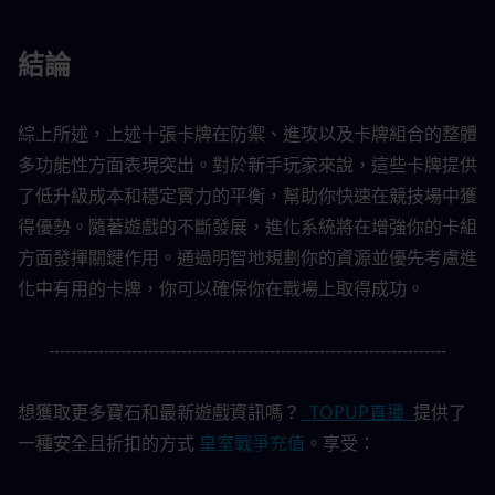
結論
綜上所述，上述十張卡牌在防禦、進攻以及卡牌組合的整體
多功能性方面表現突出。對於新手玩家來說，這些卡牌提供
了低升級成本和穩定實力的平衡，幫助你快速在競技場中獲
得優勢。隨著遊戲的不斷發展，進化系統將在增強你的卡組
方面發揮關鍵作用。通過明智地規劃你的資源並優先考慮進
化中有用的卡牌，你可以確保你在戰場上取得成功。
------------------------------------------------------------------------
想獲取更多寶石和最新遊戲資訊嗎？
 TOPUP直播 
提供了
一種安全且折扣的方式
皇室戰爭充值
。享受：