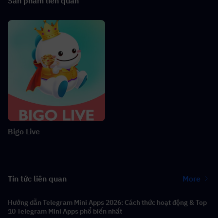
Sản phẩm liên quan
Bigo Live
Tin tức liên quan
More
Hướng dẫn Telegram Mini Apps 2026: Cách thức hoạt động & Top
10 Telegram Mini Apps phổ biến nhất