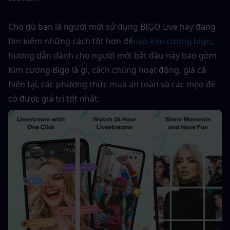
Cho dù bạn là người mới sử dụng BIGO Live hay đang 
tìm kiếm những cách tốt hơn để
nạp kim cương bigo
, 
hướng dẫn dành cho người mới bắt đầu này bao gồm 
Kim cương Bigo là gì, cách chúng hoạt động, giá cả 
hiện tại, các phương thức mua an toàn và các mẹo để 
có được giá trị tốt nhất.