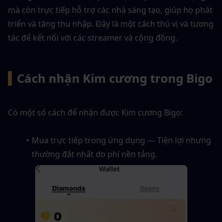
mà còn trực tiếp hỗ trợ các nhà sáng tạo, giúp họ phát 
triển và tăng thu nhập. Đây là một cách thú vị và tương 
tác để kết nối với các streamer và cộng đồng.
▍
Cách nhận Kim cương trong Bigo
Có một số cách để nhận được Kim cương Bigo:
Mua trực tiếp trong ứng dụng — Tiện lợi nhưng 
thường đắt nhất do phí nền tảng.