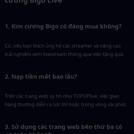
1. Kim cương Bigo có đáng mua không?
Có, nếu bạn thích ủng hộ các streamer và nâng cao 
trải nghiệm xem livestream thông qua việc tặng quà.
2. Nạp tiền mất bao lâu?
Trên các trang web uy tín như TOPUPlive, việc giao 
hàng thường diễn ra tức thì hoặc trong vòng vài phút.
3. Sử dụng các trang web bên thứ ba có 