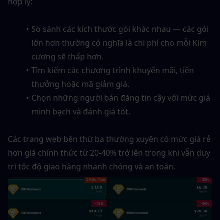
hợp lý:
So sánh các kích thước gói khác nhau — các gói 
lớn hơn thường có nghĩa là chi phí cho mỗi Kim 
cương sẽ thấp hơn.
Tìm kiếm các chương trình khuyến mãi, tiền 
thưởng hoặc mã giảm giá.
Chọn những người bán đáng tin cậy với mức giá 
minh bạch và đánh giá tốt.
Các trang web bên thứ ba thường xuyên có mức giá rẻ 
hơn giá chính thức từ 20-40% trở lên trong khi vẫn duy 
trì tốc độ giao hàng nhanh chóng và an toàn.