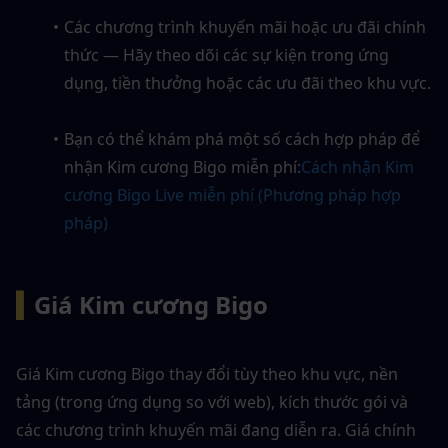
Các chương trình khuyến mãi hoặc ưu đãi chính 
thức — Hãy theo dõi các sự kiện trong ứng 
dụng, tiền thưởng hoặc các ưu đãi theo khu vực.
Bạn có thể khám phá một số cách hợp pháp để 
nhận Kim cương Bigo miễn phí:
Cách nhận Kim 
cương Bigo Live miễn phí (Phương pháp hợp 
pháp)
▍
Giá Kim cương Bigo
Giá Kim cương Bigo thay đổi tùy theo khu vực, nền 
tảng (trong ứng dụng so với web), kích thước gói và 
các chương trình khuyến mãi đang diễn ra. Giá chính 