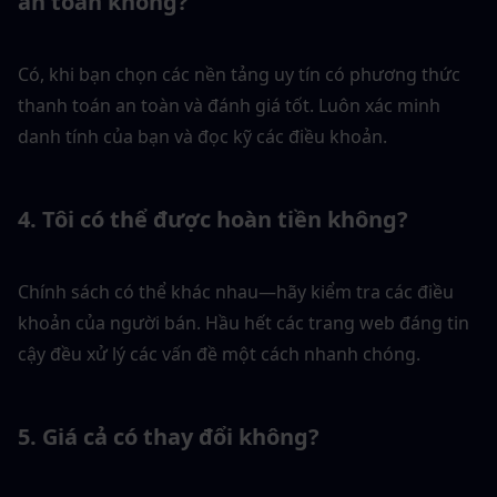
an toàn không?
Có, khi bạn chọn các nền tảng uy tín có phương thức 
thanh toán an toàn và đánh giá tốt. Luôn xác minh 
danh tính của bạn và đọc kỹ các điều khoản.
4. Tôi có thể được hoàn tiền không?
Chính sách có thể khác nhau—hãy kiểm tra các điều 
khoản của người bán. Hầu hết các trang web đáng tin 
cậy đều xử lý các vấn đề một cách nhanh chóng.
5. Giá cả có thay đổi không?