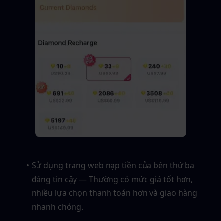
Sử dụng trang web nạp tiền của bên thứ ba 
đáng tin cậy — Thường có mức giá tốt hơn, 
nhiều lựa chọn thanh toán hơn và giao hàng 
nhanh chóng.