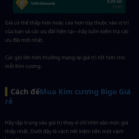
Giá có thể thấp hơn hoặc cao hơn tùy thuộc vào vị trí 
của bạn và các ưu đãi hiện tại—hãy luôn kiểm tra các 
ưu đãi mới nhất.
Các gói lớn hơn thường mang lại giá trị tốt hơn cho 
mỗi Kim cương.
▍
Cách để
Mua Kim cương Bigo Giá 
rẻ
Hãy tập trung vào giá trị thay vì chỉ nhìn vào mức giá 
thấp nhất. Dưới đây là cách tiết kiệm tiền một cách 