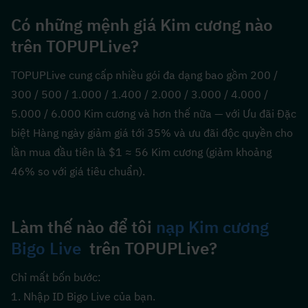
Có những mệnh giá Kim cương nào 
trên TOPUPLive?
TOPUPLive cung cấp nhiều gói đa dạng bao gồm 200 / 
300 / 500 / 1.000 / 1.400 / 2.000 / 3.000 / 4.000 / 
5.000 / 6.000 Kim cương và hơn thế nữa — với Ưu đãi Đặc 
biệt Hàng ngày giảm giá tới 35% và ưu đãi độc quyền cho 
lần mua đầu tiên là $1 ≈ 56 Kim cương (giảm khoảng 
46% so với giá tiêu chuẩn).
Làm thế nào để tôi 
nạp Kim cương 
Bigo Live
  trên TOPUPLive?
Chỉ mất bốn bước:
1. Nhập ID Bigo Live của bạn.