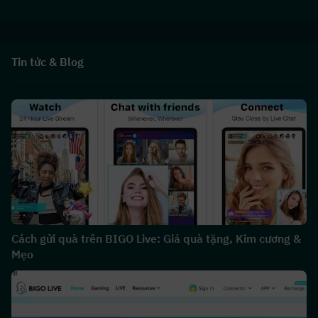
Tin tức & Blog
Cách gửi quà trên BIGO Live: Giá quà tặng, Kim cương &
Mẹo