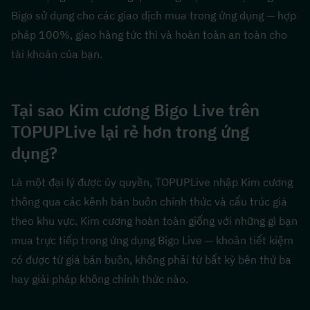
Bigo sử dụng cho các giao dịch mua trong ứng dụng — hợp 
pháp 100%, giao hàng tức thì và hoàn toàn an toàn cho 
tài khoản của bạn.
Tại sao Kim cương Bigo Live trên 
TOPUPLive lại rẻ hơn trong ứng 
dụng?
Là một đại lý được ủy quyền, TOPUPLive nhập Kim cương 
thông qua các kênh bán buôn chính thức và cấu trúc giá 
theo khu vực. Kim cương hoàn toàn giống với những gì bạn 
mua trực tiếp trong ứng dụng Bigo Live — khoản tiết kiệm 
có được từ giá bán buôn, không phải từ bất kỳ bên thứ ba 
hay giải pháp không chính thức nào.