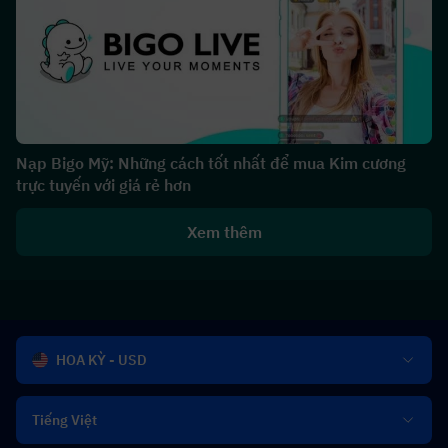
Nạp Bigo Mỹ: Những cách tốt nhất để mua Kim cương
trực tuyến với giá rẻ hơn
Xem thêm
HOA KỲ - USD
Tiếng Việt