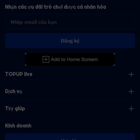
Nhận các ưu đãi trò chơi được cá nhân hóa
Đăng ký
TOPUP live
Dịch vụ
Trợ giúp
Kinh doanh