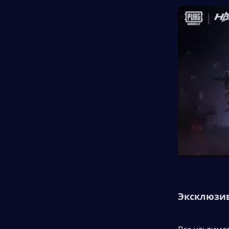
Эксклюзи