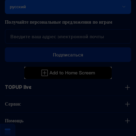
русский
Получайте персональные предложения по играм
Подписаться
TOPUP live
Сервис
Помощь