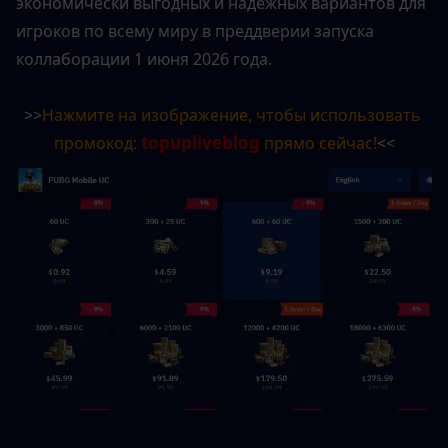
экономически выгодных и надежных вариантов для 
игроков по всему миру в преддверии запуска 
коллаборации 1 июня 2026 года.
>>
Нажмите на изображение, чтобы использовать 
topupliveblog
промокод: 
 прямо сейчас!
<<