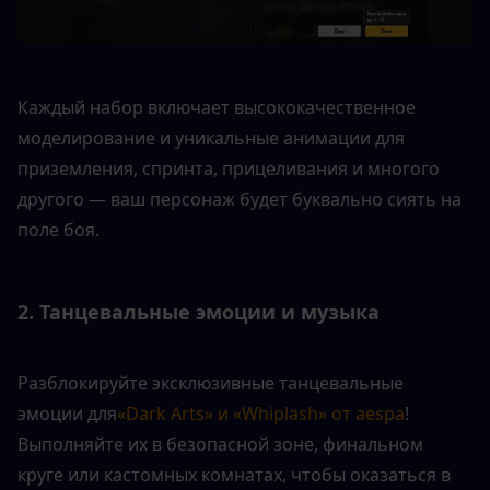
Каждый набор включает высококачественное 
моделирование и уникальные анимации для 
приземления, спринта, прицеливания и многого 
другого — ваш персонаж будет буквально сиять на 
поле боя.
2. Танцевальные эмоции и музыка
Разблокируйте эксклюзивные танцевальные 
эмоции для
«Dark Arts» и «Whiplash» от aespa
! 
Выполняйте их в безопасной зоне, финальном 
круге или кастомных комнатах, чтобы оказаться в 