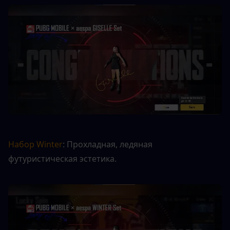
Набор Winter
: Прохладная, ледяная 
футуристическая эстетика.