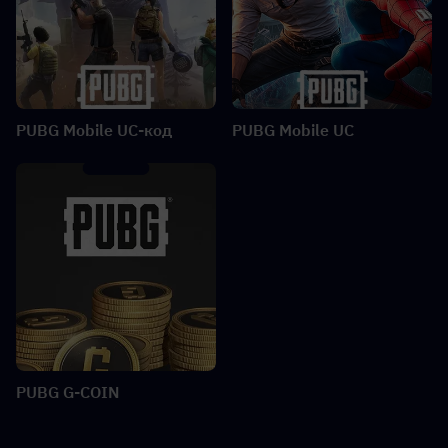
PUBG Mobile UC-код
PUBG Mobile UC
PUBG G-COIN