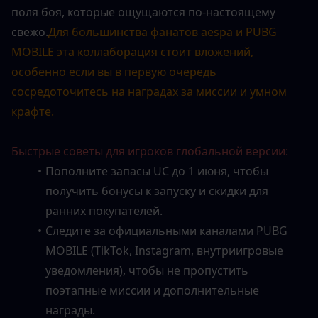
поля боя, которые ощущаются по-настоящему 
свежо.
Для большинства фанатов aespa и PUBG 
MOBILE эта коллаборация стоит вложений, 
особенно если вы в первую очередь 
сосредоточитесь на наградах за миссии и умном 
крафте.
Быстрые советы для игроков глобальной версии:
Пополните запасы UC до 1 июня, чтобы 
получить бонусы к запуску и скидки для 
ранних покупателей.
Следите за официальными каналами PUBG 
MOBILE (TikTok, Instagram, внутриигровые 
уведомления), чтобы не пропустить 
поэтапные миссии и дополнительные 
награды.