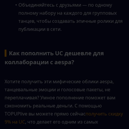
Объединяйтесь с друзьями — по одному 
полному набору на каждого для групповых 
танцев, чтобы создавать эпичные ролики для 
публикации в сети.
▍
Как пополнить UC дешевле для 
коллаборации с aespa?
Хотите получить эти мифические облики aespa, 
танцевальные эмоции и голосовые пакеты, не 
переплачивая? Умное пополнение поможет вам 
сэкономить реальные деньги. С помощью 
TOPUPlive вы можете прямо сейчас
получить скидку 
9% на UC
, что делает его одним из самых 