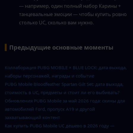
— например, один полный набор Карины + 
танцевальные эмоции — чтобы купить ровно 
столько UC, сколько вам нужно.
▍
Предыдущие основные моменты
Коллаборация PUBG MOBILE × BLUE LOCK: дата выхода, 
наборы персонажей, награды и событие
PUBG Mobile Bloodfeather Spartan Gilt Set: дата выхода, 
стоимость в UC, предметы и стоит ли его выбивать?
Обновления PUBG Mobile за май 2026 года: скины для 
автомобилей Ford, пропуск A19 и другой 
захватывающий контент
Как купить PUBG Mobile UC дешево в 2026 году — 