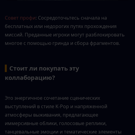
Совет профи
: Сосредоточьтесь сначала на 
бесплатных или недорогих путях прохождения 
миссий. Преданные игроки могут разблокировать 
многое с помощью гринда и сбора фрагментов.
▍
Стоит ли покупать эту 
коллаборацию?
Это энергичное сочетание сценических 
выступлений в стиле K-Pop и напряженной 
атмосферы выживания, предлагающее 
иммерсивные облики, голосовые реплики, 
танцевальные эмоции и тематические элементы 