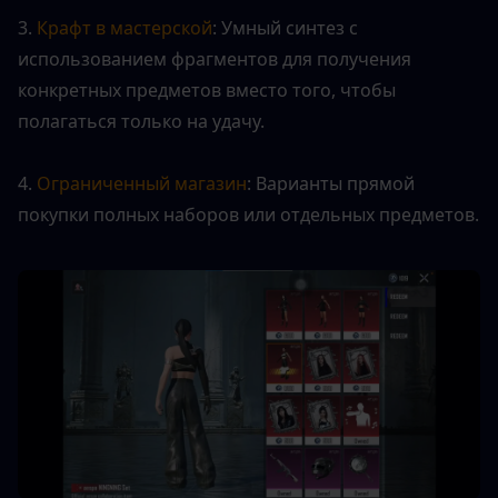
3. 
Крафт в мастерской
: Умный синтез с 
использованием фрагментов для получения 
конкретных предметов вместо того, чтобы 
полагаться только на удачу.
4. 
Ограниченный магазин
: Варианты прямой 
покупки полных наборов или отдельных предметов.