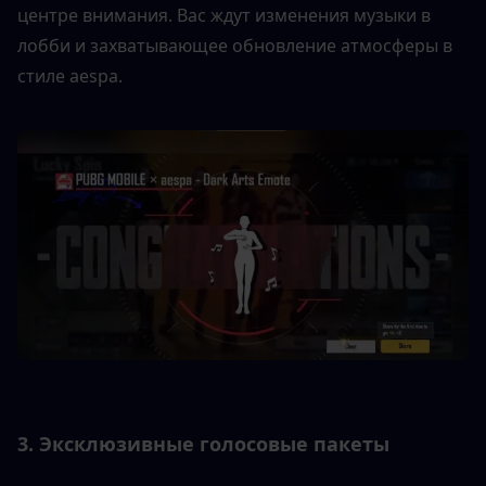
центре внимания. Вас ждут изменения музыки в 
лобби и захватывающее обновление атмосферы в 
стиле aespa.
3. Эксклюзивные голосовые пакеты