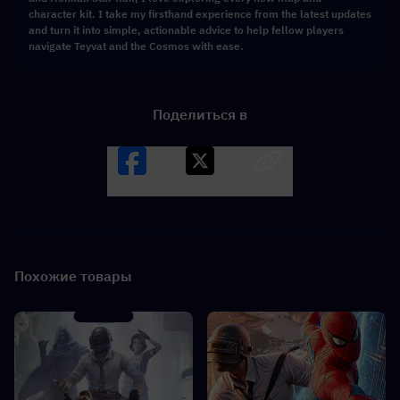
character kit. I take my firsthand experience from the latest updates
and turn it into simple, actionable advice to help fellow players
navigate Teyvat and the Cosmos with ease.
Поделиться в
Facebook
X
LINK
Похожие товары