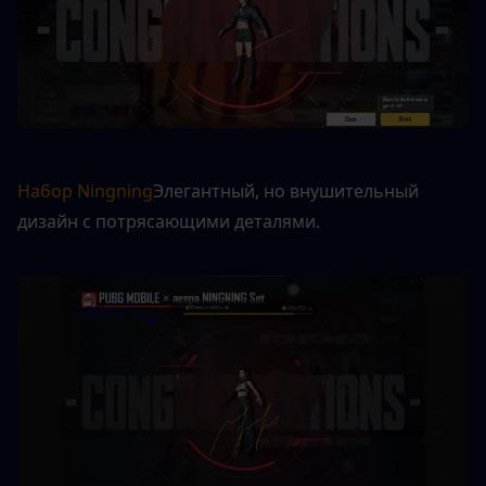
Набор Ningning
Элегантный, но внушительный 
дизайн с потрясающими деталями.