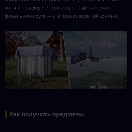
матч и празднуете это синхронным танцем в 
финальном круге — это просто золотой контент.
▍
Как получить предметы