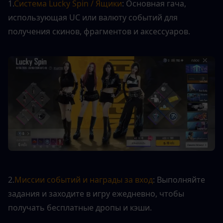
1.
Система Lucky Spin / Ящики
: Основная гача, 
использующая UC или валюту событий для 
получения скинов, фрагментов и аксессуаров.
2.
Миссии событий и награды за вход
: Выполняйте 
задания и заходите в игру ежедневно, чтобы 
получать бесплатные дропы и кэши.