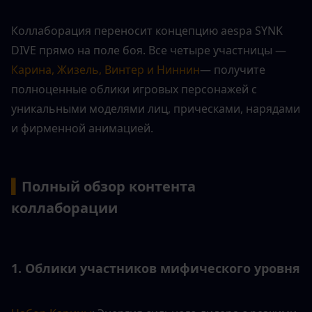
Коллаборация переносит концепцию aespa SYNK 
DIVE прямо на поле боя. Все четыре участницы —
Карина, Жизель, Винтер и Ниннин
— получите 
полноценные облики игровых персонажей с 
уникальными моделями лиц, прическами, нарядами 
и фирменной анимацией.
▍
Полный обзор контента 
коллаборации
1. Облики участников мифического уровня