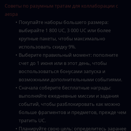
Советы по разумным тратам для коллаборации с 
aespa
Покупайте наборы большего размера: 
выбирайте 1 800 UC, 3 000 UC или более 
крупные пакеты, чтобы максимально 
использовать скидку 9%.
Выберите правильный момент: пополните 
счет до 1 июня или в этот день, чтобы 
воспользоваться бонусами запуска и 
возможными дополнительными событиями.
Сначала соберите бесплатные награды: 
выполняйте ежедневные миссии и задания 
событий, чтобы разблокировать как можно 
больше фрагментов и предметов, прежде чем 
тратить UC.
Планируйте свою цель: определитесь заранее 