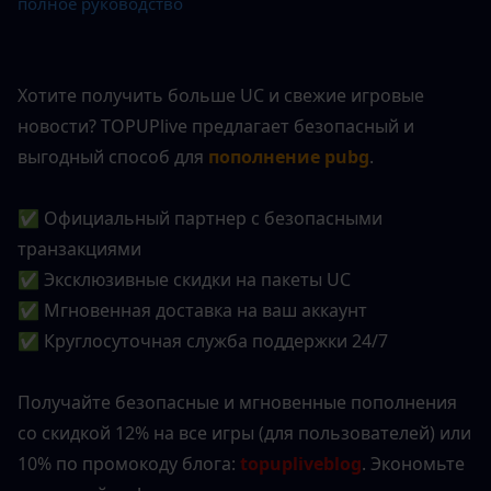
полное руководство
Хотите получить больше UC и свежие игровые 
новости? TOPUPlive предлагает безопасный и 
выгодный способ для
пополнение pubg
.
✅ Официальный партнер с безопасными 
транзакциями
✅ Эксклюзивные скидки на пакеты UC
✅ Мгновенная доставка на ваш аккаунт
✅ Круглосуточная служба поддержки 24/7
Получайте безопасные и мгновенные пополнения 
со скидкой 12% на все игры (для пользователей) или 
10% по промокоду блога: 
topupliveblog
. Экономьте 