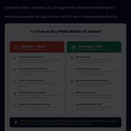
Краткий ответ: покупка UC на надежной сторонней платформе с 
использованием метода только по UID несет минимальный риск.