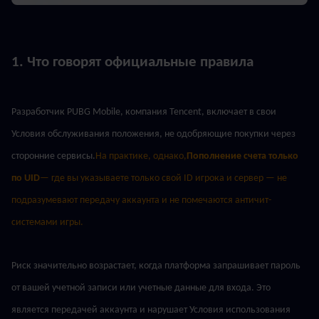
1. Что говорят официальные правила
Разработчик PUBG Mobile, компания Tencent, включает в свои 
Условия обслуживания положения, не одобряющие покупки через 
сторонние сервисы.
На практике, однако,
Пополнение счета только 
по UID
— где вы указываете только свой ID игрока и сервер — не 
подразумевают передачу аккаунта и не помечаются античит-
системами игры.
Риск значительно возрастает, когда платформа запрашивает пароль 
от вашей учетной записи или учетные данные для входа. Это 
является передачей аккаунта и нарушает Условия использования 