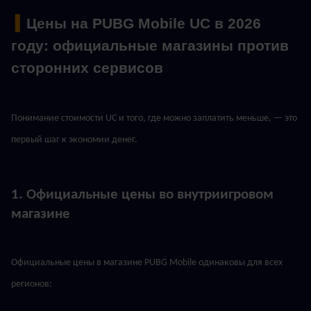
 ▍
Цены на PUBG Mobile UC в 2026 
году: официальные магазины против 
сторонних сервисов
Понимание стоимости UC и того, где можно заплатить меньше, — это 
первый шаг к экономии денег.
1. Официальные цены во внутриигровом 
магазине
Официальные цены в магазине PUBG Mobile одинаковы для всех 
регионов: