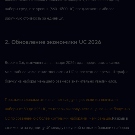
наборы среднего уровня (660–1800 UC) предлагают наиболее 
разумную стоимость за единицу.
2. Обновление экономики UC 2026
Версия 3.6, выпущенная в январе 2026 года, представила самое 
масштабное изменение экономики UC за последнее время. Штраф к 
бонусу на наборы меньшего размера значительно увеличился.
Простыми словами это означает следующее: если вы покупали 
наборы от 60 до 325 UC, то теперь вы получаете еще меньше бонусных 
UC по сравнению с более крупными наборами, чем раньше.
Разрыв в 
стоимости за единицу UC между покупкой малых и больших наборов 