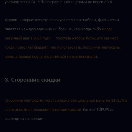
увеличился на 34–50% по сравнению с ценами до версии 3.6.
Игроки, которые регулярно покупают малые наборы, фактически 
платят за каждую единицу UC больше, чем когда-либо.
Более 
разумный шаг в 2026 году — покупать наборы большего размера, 
когда позволяет бюджет, или использовать сторонние платформы, 
предлагающие постоянные скидки на все номиналы.
3. Сторонние скидки
Сторонние платформы могут снижать официальные цены на 11–25% в 
зависимости от площадки и текущих акций.
Вот как TOPUPlive 
выглядит в сравнении: