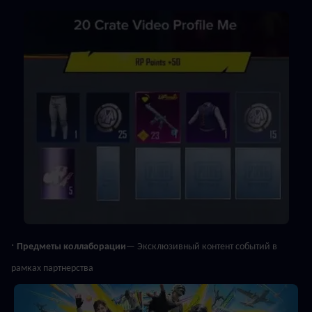
· 
Предметы коллаборации
— Эксклюзивный контент событий в 
рамках партнерства