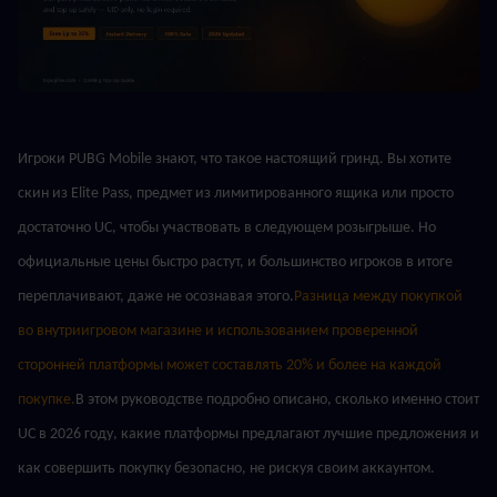
Игроки PUBG Mobile знают, что такое настоящий гринд. Вы хотите 
скин из Elite Pass, предмет из лимитированного ящика или просто 
достаточно UC, чтобы участвовать в следующем розыгрыше. Но 
официальные цены быстро растут, и большинство игроков в итоге 
переплачивают, даже не осознавая этого.
Разница между покупкой 
во внутриигровом магазине и использованием проверенной 
сторонней платформы может составлять 20% и более на каждой 
покупке.
В этом руководстве подробно описано, сколько именно стоит 
UC в 2026 году, какие платформы предлагают лучшие предложения и 
как совершить покупку безопасно, не рискуя своим аккаунтом.