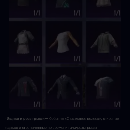
· 
Ящики и розыгрыши
— События «Счастливое колесо», открытие 
ящиков и ограниченные по времени гача-розыгрыши