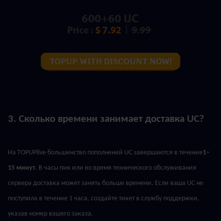
3. Сколько времени занимает доставка UC?
На TOPUPlive большинство пополнений UC завершаются в течение
1–
15 минут
. В часы пик или во время технического обслуживания 
сервера доставка может занять больше времени. Если ваша UC не 
поступила в течение 1 часа, создайте тикет в службу поддержки, 
указав номер вашего заказа.