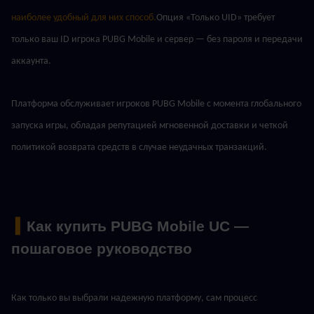
наиболее удобный для них способ.
Опция «Только UID» требует 
только ваш ID игрока PUBG Mobile и сервер — без пароля и передачи 
аккаунта.
Платформа обслуживает игроков PUBG Mobile с момента глобального 
запуска игры, обладая репутацией мгновенной доставки и четкой 
политикой возврата средств в случае неудачных транзакций.
 ▍
Как купить PUBG Mobile UC — 
пошаговое руководство
Как только вы выбрали надежную платформу, сам процесс 