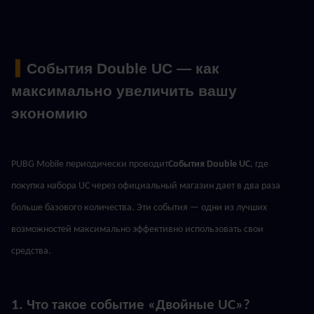
 ▍
События Double UC — как 
максимально увеличить вашу 
экономию
PUBG Mobile периодически проводит
События Double UC
, где 
покупка набора UC через официальный магазин дает в два раза 
больше базового количества. Эти события — одни из лучших 
возможностей максимально эффективно использовать свои 
средства.
1. Что такое событие «Двойные UC»?