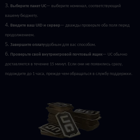
3. 
Выберите пакет UC
— выберите номинал, соответствующий 
вашему бюджету.
4. 
Введите ваш UID и сервер
— дважды проверьте оба поля перед 
продолжением.
5. 
Завершите оплату
удобным для вас способом.
6. 
Проверьте свой внутриигровой почтовый ящик
— UC обычно 
доставляется в течение 15 минут. Если они не появились сразу, 
подождите до 1 часа, прежде чем обращаться в службу поддержки.