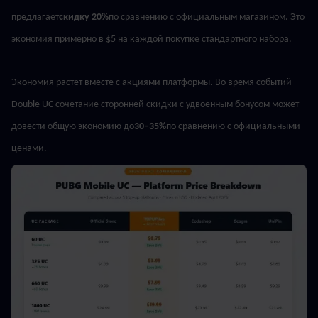
предлагает
скидку 20%
по сравнению с официальным магазином. Это 
экономия примерно в $5 на каждой покупке стандартного набора.
Экономия растет вместе с акциями платформы. Во время событий 
Double UC сочетание сторонней скидки с удвоенным бонусом может 
довести общую экономию до
30–35%
по сравнению с официальными 
ценами.