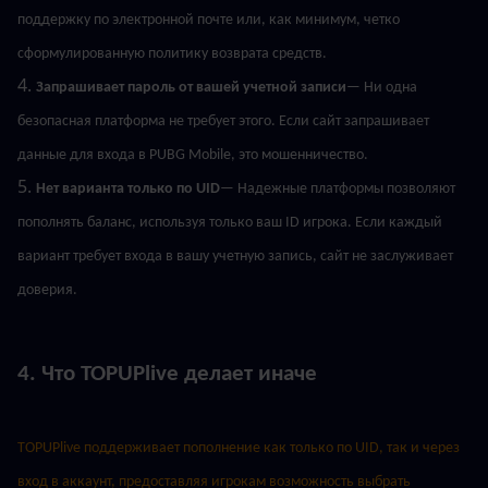
поддержку по электронной почте или, как минимум, четко 
сформулированную политику возврата средств.
4. 
Запрашивает пароль от вашей учетной записи
— Ни одна 
безопасная платформа не требует этого. Если сайт запрашивает 
данные для входа в PUBG Mobile, это мошенничество.
5. 
Нет варианта только по UID
— Надежные платформы позволяют 
пополнять баланс, используя только ваш ID игрока. Если каждый 
вариант требует входа в вашу учетную запись, сайт не заслуживает 
доверия.
4. Что TOPUPlive делает иначе
TOPUPlive поддерживает пополнение как только по UID, так и через 
вход в аккаунт, предоставляя игрокам возможность выбрать 