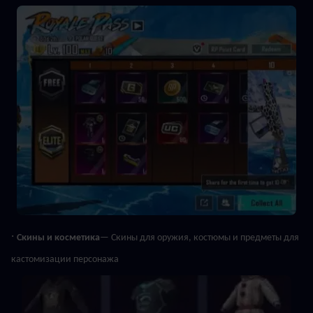
· 
Скины и косметика
— Скины для оружия, костюмы и предметы для 
кастомизации персонажа