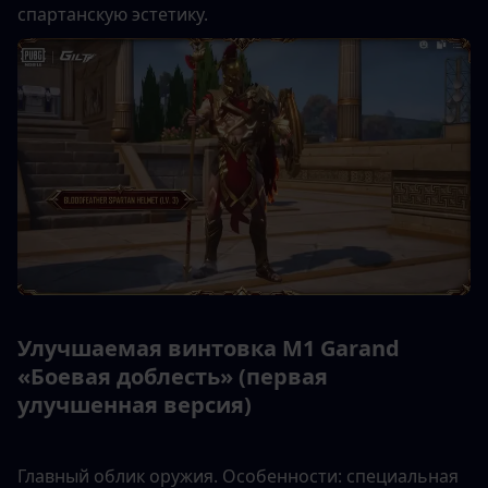
спартанскую эстетику.
Улучшаемая винтовка M1 Garand 
«Боевая доблесть» (первая 
улучшенная версия)
Главный облик оружия. Особенности: специальная 