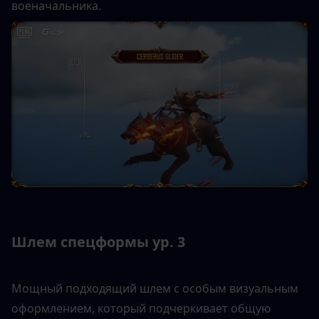
военачальника.
Шлем спецформы ур. 3
Мощный подходящий шлем с особым визуальным 
оформлением, который подчеркивает общую 