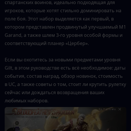
спартанских воинов, идеально подходящая для 
игроков, которые хотят стильно доминировать на 
поле боя. Этот набор выделяется как первый, в 
котором представлен продвинутый улучшаемый M1 
Garand, а также шлем 3-го уровня особой формы и 
соответствующий планер «Цербер».
Если вы охотитесь за новыми предметами уровня 
Gilt, в этом руководстве есть всё необходимое: даты 
события, состав наград, обзор новинок, стоимость 
в UC, а также советы о том, стоит ли крутить рулетку 
сейчас или дождаться возвращения ваших 
любимых наборов.