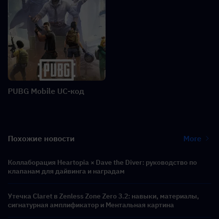
PUBG Mobile UC-код
Похожие новости
More
Коллаборация Heartopia × Dave the Diver: руководство по
клапанам для дайвинга и наградам
Утечка Claret в Zenless Zone Zero 3.2: навыки, материалы,
сигнатурная амплификатор и Ментальная картина