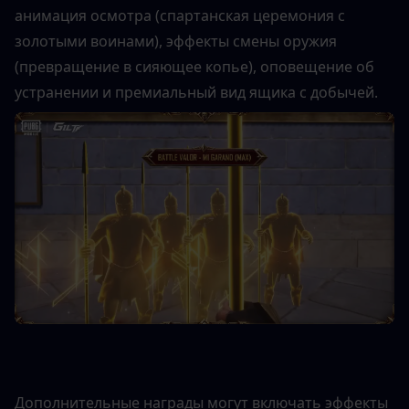
анимация осмотра (спартанская церемония с 
золотыми воинами), эффекты смены оружия 
(превращение в сияющее копье), оповещение об 
устранении и премиальный вид ящика с добычей.
Дополнительные награды могут включать эффекты 