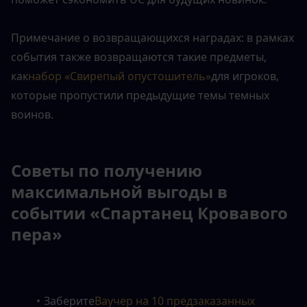
Примечание о возвращающихся наградах: в рамках 
события также возвращаются такие предметы, 
как
набор «Свирепый опустошитель»
для игроков, 
которые пропустили предыдущие темы темных 
воинов.
Советы по получению 
максимальной выгоды в 
событии «Спартанец Кровавого 
пера»
Заберите
Ваучер на 10 предзаказанных 