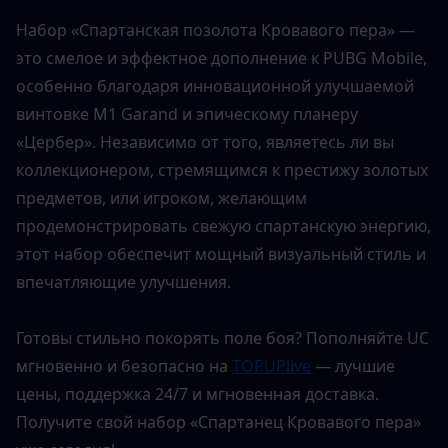
Набор «Спартанская позолота Кровавого пера» — 
это смелое и эффектное дополнение к PUBG Mobile, 
особенно благодаря инновационной улучшаемой 
винтовке M1 Garand и эпическому планеру 
«Цербер». Независимо от того, являетесь ли вы 
коллекционером, стремящимся к престижу золотых 
предметов, или игроком, желающим 
продемонстрировать свежую спартанскую энергию, 
этот набор обеспечит мощный визуальный стиль и 
впечатляющие улучшения.
Готовы стильно покорять поле боя? Пополняйте UC 
мгновенно и безопасно на 
TOPUPlive
 — лучшие 
цены, поддержка 24/7 и мгновенная доставка. 
Получите свой набор «Спартанец Кровавого пера» 