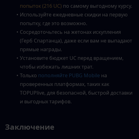
попыток (216 UC)
 по самому выгодному курсу.
Используйте ежедневные скидки на первую 
попытку, где это возможно.
Сосредоточьтесь на жетонах искупления 
(Герб Спартанца), даже если вам не выпадают 
прямые награды.
Установите бюджет UC перед вращением, 
чтобы избежать лишних трат.
Только 
пополняйте PUBG Mobile
 на 
проверенных платформах, таких как 
TOPUPlive, для безопасной, быстрой доставки 
и выгодных тарифов.
Заключение