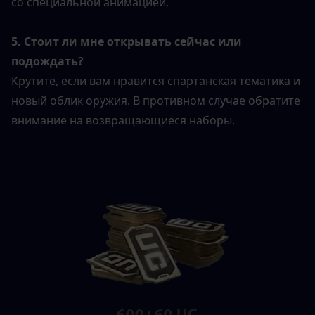
со специальной анимацией.
5. Стоит ли мне открывать сейчас или 
подождать?
Крутите, если вам нравится спартанская тематика и 
новый облик оружия. В противном случае обратите 
внимание на возвращающиеся наборы.