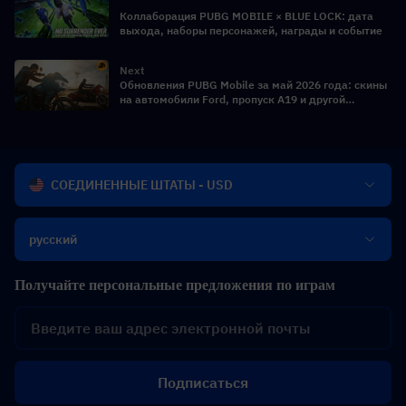
Коллаборация PUBG MOBILE × BLUE LOCK: дата
выхода, наборы персонажей, награды и событие
Next
Обновления PUBG Mobile за май 2026 года: скины
на автомобили Ford, пропуск A19 и другой
захватывающий контент
СОЕДИНЕННЫЕ ШТАТЫ - USD
русский
Получайте персональные предложения по играм
Подписаться