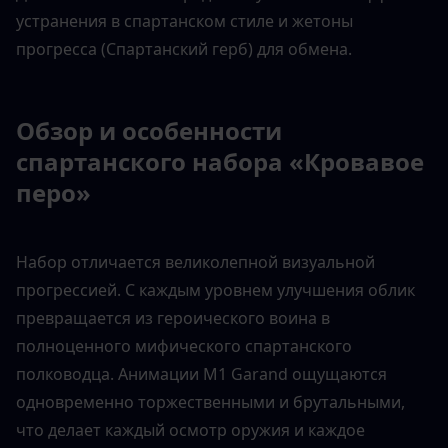
устранения в спартанском стиле и жетоны 
прогресса (Спартанский герб) для обмена.
Обзор и особенности 
спартанского набора «Кровавое 
перо»
Набор отличается великолепной визуальной 
прогрессией. С каждым уровнем улучшения облик 
превращается из героического воина в 
полноценного мифического спартанского 
полководца. Анимации M1 Garand ощущаются 
одновременно торжественными и брутальными, 
что делает каждый осмотр оружия и каждое 