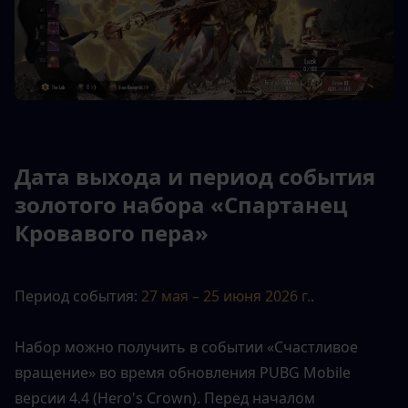
Дата выхода и период события 
золотого набора «Спартанец 
Кровавого пера»
Период события: 
27 мая – 25 июня 2026 г.
.
Набор можно получить в событии «Счастливое 
вращение» во время обновления PUBG Mobile 
версии 4.4 (Hero's Crown). Перед началом 