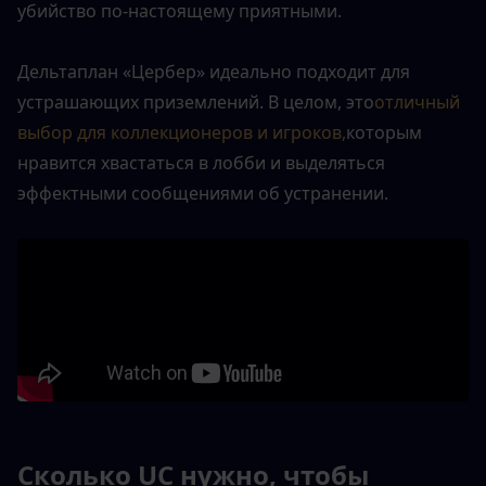
убийство по-настоящему приятными.
Дельтаплан «Цербер» идеально подходит для 
устрашающих приземлений. В целом, это
отличный 
выбор для коллекционеров и игроков,
которым 
нравится хвастаться в лобби и выделяться 
эффектными сообщениями об устранении.
Сколько UC нужно, чтобы 