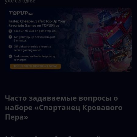
уже сегодня!
Часто задаваемые вопросы о 
наборе «Спартанец Кровавого 
Пера»