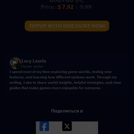
Lucy Lauria
Game writer
I spend most of my time exploring game worlds, testing new
features, and learning how different systems work. Through my
writing, I aim to share useful insights, helpful strategies, and clear
guides that make games more enjoyable for everyone.
Поделиться в