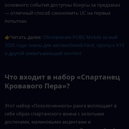
основного события доступны бонусы за предзаказ 
— отличный способ сэкономить UC на первых 
попытках.
👉Читать далее: 
Обновления PUBG Mobile за май 
2026 года: скины для автомобилей Ford, пропуск A19 
и другой захватывающий контент
Что входит в набор «Спартанец 
Кровавого Пера»?
Этот набор «Позолоченного» ранга воплощает в 
себе образ спартанского воина с золотыми 
доспехами, малиновыми акцентами и 