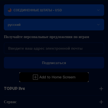
СОЕДИНЕННЫЕ ШТАТЫ - USD
русский
Получайте персональные предложения по играм
Подписаться
TOPUP live
Сервис