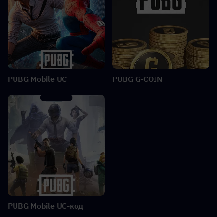
PUBG Mobile UC
PUBG G-COIN
PUBG Mobile UC-код