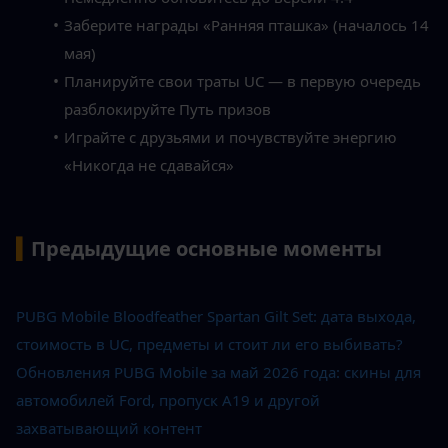
Заберите награды «Ранняя пташка» (началось 14 
мая)
Планируйте свои траты UC — в первую очередь 
разблокируйте Путь призов
Играйте с друзьями и почувствуйте энергию 
«Никогда не сдавайся»
▍
Предыдущие основные моменты
PUBG Mobile Bloodfeather Spartan Gilt Set: дата выхода, 
стоимость в UC, предметы и стоит ли его выбивать?
Обновления PUBG Mobile за май 2026 года: скины для 
автомобилей Ford, пропуск A19 и другой 
захватывающий контент