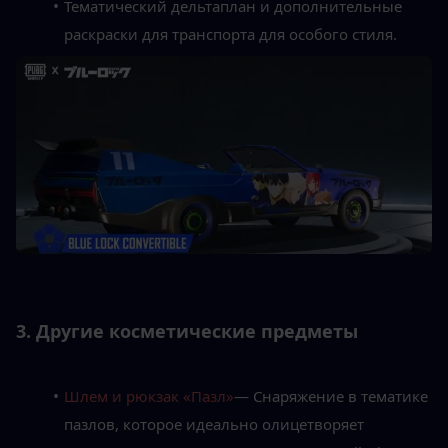
Тематический дельтаплан и дополнительные 
раскраски для транспорта для особого стиля.
3. Другие косметические предметы
Шлем и рюкзак «Пазл»
— Снаряжение в тематике 
пазлов, которое идеально олицетворяет 