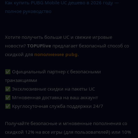
Как купить PUBG Mobile UC дешево в 2026 году — 
полное руководство
Хотите получить больше UC и свежие игровые 
новости? 
TOPUPlive
 предлагает безопасный способ со 
скидкой для 
пополнение pubg
.
✅ Официальный партнер с безопасными 
транзакциями
✅ Эксклюзивные скидки на пакеты UC
✅ Мгновенная доставка на ваш аккаунт
✅ Круглосуточная служба поддержки 24/7
Получайте безопасные и мгновенные пополнения со 
скидкой 12% на все игры (для пользователей) или 10% 