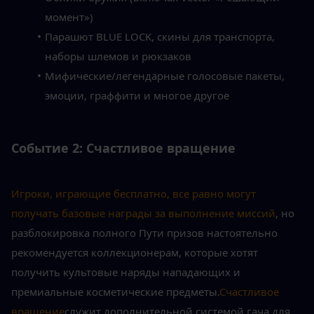
момент»)
Парашют BLUE LOCK, скины для транспорта, 
наборы шлемов и рюкзаков
Мифические/легендарные голосовые пакеты, 
эмоции, граффити и многое другое
Событие 2: Счастливое вращение
Игроки, играющие бесплатно, все равно могут 
получать базовые награды за выполнение миссий
, но 
разблокировка полного Пути призов настоятельно 
рекомендуется коллекционерам, которые хотят 
получить культовые наряды нападающих и 
премиальные косметические предметы.
Счастливое 
вращение
служит дополнительной системой гача для 