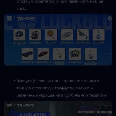
сложную стратегию и «эго-пазл» матчей Blue 
Lock.
Эмоции (включая жонглирование мячом и 
точную остановку), граффити, значки и 
различные украшения в футбольной тематике.