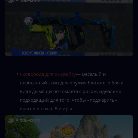
Сковорода для омурайсу
— Веселый и 
необычный скин для оружия ближнего боя в 
виде дымящегося омлета с рисом, идеально 
подходящий для того, чтобы «поджарить» 
врагов в стиле Бачиры.