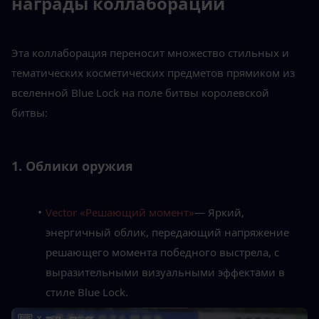
награды коллаборации
Эта коллаборация переносит множество стильных и 
тематических косметических предметов прямиком из 
вселенной Blue Lock на поле битвы королевской 
битвы:
1. Облики оружия
Vector «Решающий момент»
— Яркий, 
энергичный облик, передающий напряжение 
решающего момента победного выстрела, с 
выразительными визуальными эффектами в 
стиле Blue Lock.