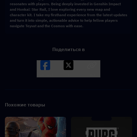
resonates with players. Being deeply invested in Genshin Impact
and Honkai: Star Rail, I love exploring every new map and
character kit. I take my firsthand experience from the latest updates
and turn it into simple, actionable advice to help fellow players
navigate Teyvat and the Cosmos with ease.
Поделиться в
Facebook
X
LINK
Похожие товары