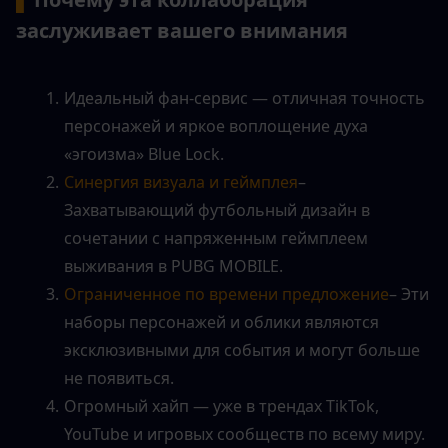
заслуживает вашего внимания
Идеальный фан-сервис — отличная точность 
персонажей и яркое воплощение духа 
«эгоизма» Blue Lock.
Синергия визуала и геймплея
– 
Захватывающий футбольный дизайн в 
сочетании с напряженным геймплеем 
выживания в PUBG MOBILE.
Ограниченное по времени предложение
– Эти 
наборы персонажей и облики являются 
эксклюзивными для события и могут больше 
не появиться.
Огромный хайп — уже в трендах TikTok, 
YouTube и игровых сообществ по всему миру.