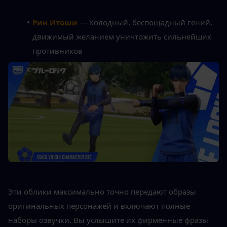
Рин Итоши
 — Холодный, беспощадный гений, 
движимый желанием уничтожить сильнейших 
противников
Эти облики максимально точно передают образы 
оригинальных персонажей и включают полные 
наборы озвучки. Вы услышите их фирменные фразы 