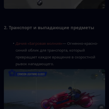
2. Транспорт и выпадающие предметы
Дачия «Багровая молния»
— Огненно-красно-
синий облик для транспорта, который 
превращает каждое вращение в скоростной 
рывок нападающего.