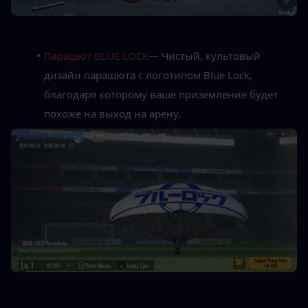
Парашют BLUE LOCK
— Чистый, культовый 
дизайн парашюта с логотипом Blue Lock, 
благодаря которому ваше приземление будет 
похоже на выход на арену.