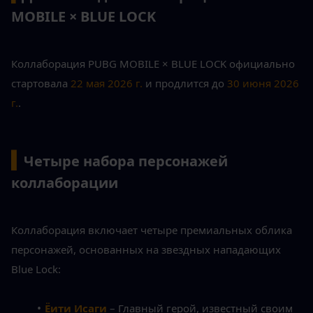
MOBILE × BLUE LOCK
Коллаборация PUBG MOBILE × BLUE LOCK официально 
стартовала 
22 мая 2026 г.
 и продлится до 
30 июня 2026 
г.
.
▍
Четыре набора персонажей 
коллаборации
Коллаборация включает четыре премиальных облика 
персонажей, основанных на звездных нападающих 
Blue Lock:
Ёити Исаги
– Главный герой, известный своим 