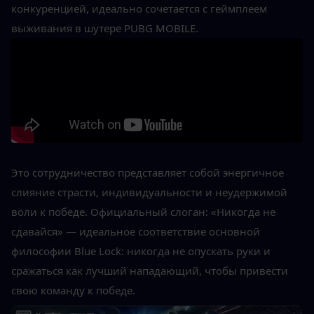
конкуренцией, идеально сочетается с геймплеем 
выживания в шутере PUBG MOBILE.
Это сотрудничество представляет собой энергичное 
слияние страсти, индивидуальности и неудержимой 
воли к победе. Официальный слоган: «Никогда не 
сдавайся» — идеальное соответствие основной 
философии Blue Lock: никогда не опускать руки и 
сражаться как лучший нападающий, чтобы привести 
свою команду к победе.