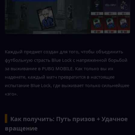
Каждый предмет создан для того, чтобы объединить 
футбольную страсть Blue Lock с напряженной борьбой 
за выживание в PUBG MOBILE. Как только вы их 
наденете, каждый матч превратится в настоящее 
испытание Blue Lock, где выживает только сильнейшее 
«эго».
▍
Как получить: Путь призов + Удачное 
вращение