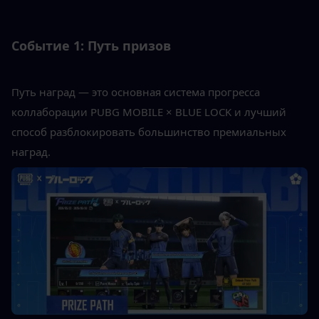
Событие 1: Путь призов
Путь наград — это основная система прогресса 
коллаборации PUBG MOBILE × BLUE LOCK и лучший 
способ разблокировать большинство премиальных 
наград.