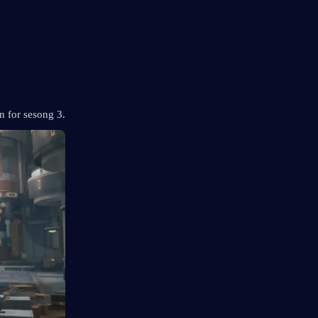
 for sesong 3.