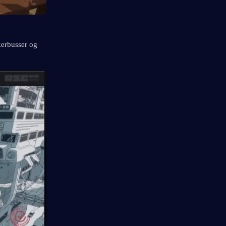
erbusser og 