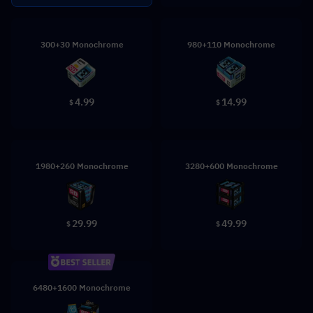
300+30 Monochrome
980+110 Monochrome
4.99
14.99
$
$
1980+260 Monochrome
3280+600 Monochrome
29.99
49.99
$
$
6480+1600 Monochrome