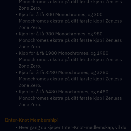
Monochromes ekstra på ditt første kjøp i Zenless 
Zone Zero.
Kjøp for å få 300 Monochromes, og 300 
Monochromes ekstra på ditt første kjøp i Zenless 
Zone Zero.
Kjøp for å få 980 Monochromes, og 980 
Monochromes ekstra på ditt første kjøp i Zenless 
Zone Zero.
Kjøp for å få 1980 Monochromes, og 1980 
Monochromes ekstra på ditt første kjøp i Zenless 
Zone Zero.
Kjøp for å få 3280 Monochromes, og 3280 
Monochromes ekstra på ditt første kjøp i Zenless 
Zone Zero.
Kjøp for å få 6480 Monochromes, og 6480 
Monochromes ekstra på ditt første kjøp i Zenless 
Zone Zero.
[Inter-Knot Membership]
Hver gang du kjøper Inter-Knot-medlemskap, vil du 