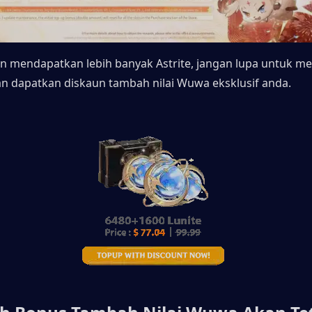
n dapatkan diskaun tambah nilai Wuwa eksklusif anda.