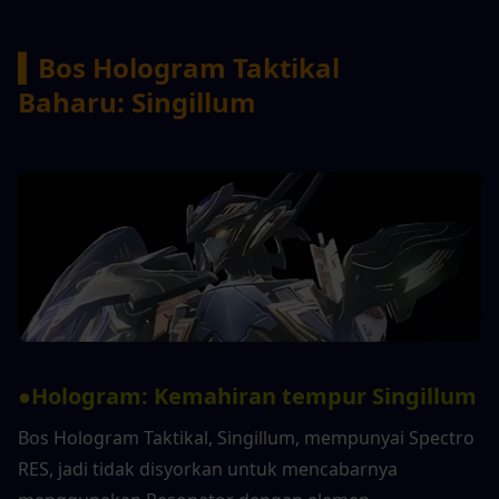
▍Bos Hologram Taktikal 
Baharu: Singillum
●Hologram: Kemahiran tempur Singillum
Bos Hologram Taktikal, Singillum, mempunyai Spectro 
RES, jadi tidak disyorkan untuk mencabarnya 