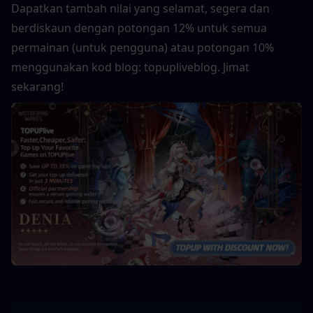
Dapatkan tambah nilai yang selamat, segera dan 
berdiskaun dengan potongan 12% untuk semua 
permainan (untuk pengguna) atau potongan 10% 
menggunakan kod blog: topupliveblog. Jimat 
sekarang!