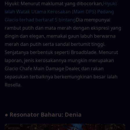
Hiyuki: Menurut maklumat yang dibocorkan,
Hiyuki 
ialah Watak Utama Kerosakan (Main DPS) Pedang 
Glacio terhad bertaraf 5 bintang
Dia mempunyai 
rambut putih dan mata merah dengan ekspresi yang 
dingin dan elegan, memakai gaun labuh berwarna 
merah dan putih serta sandal bertumit tinggi. 
Senjatanya berbentuk seperti Broadblade. Menurut 
laporan, jenis kerosakannya mungkin merupakan 
Glacio Chafe Main Damage Dealer, dan rakan 
sepasukan terbaiknya berkemungkinan besar ialah 
Rosella.
● Resonator Baharu: Denia