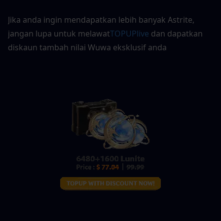
Jika anda ingin mendapatkan lebih banyak Astrite, 
jangan lupa untuk melawat
TOPUPlive
dan dapatkan 
diskaun tambah nilai Wuwa eksklusif anda