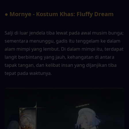
● Mornye - Kostum Khas: Fluffy Dream
Salji di luar jendela tiba lewat pada awal musim bunga; 
sementara menunggu, gadis itu tenggelam ke dalam 
alam mimpi yang lembut. Di dalam mimpi itu, terdapat 
langit berbintang yang jauh, kehangatan di antara 
tapak tangan, dan kelibat insan yang dijanjikan tiba 
tepat pada waktunya.