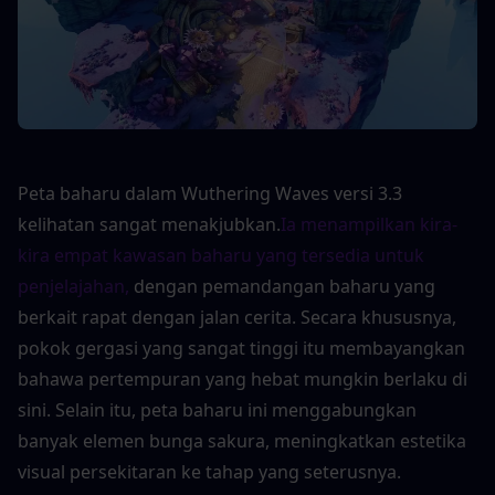
Peta baharu dalam Wuthering Waves versi 3.3 
kelihatan sangat menakjubkan.
Ia menampilkan kira-
kira empat kawasan baharu yang tersedia untuk 
penjelajahan,
dengan pemandangan baharu yang 
berkait rapat dengan jalan cerita. Secara khususnya, 
pokok gergasi yang sangat tinggi itu membayangkan 
bahawa pertempuran yang hebat mungkin berlaku di 
sini. Selain itu, peta baharu ini menggabungkan 
banyak elemen bunga sakura, meningkatkan estetika 
visual persekitaran ke tahap yang seterusnya.