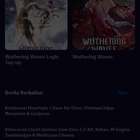
Wuthering Waves Login
Wuthering Waves
Top-up
Berita Berkaitan
More
Kolaborasi Heartopia × Dave the Diver: Panduan Injap
Menyelam & Ganjaran
Kebocoran Claret Zenless Zone Zero 3.2: Kit, Bahan, W-Engine
Tandatangan & Mindscape Cinema