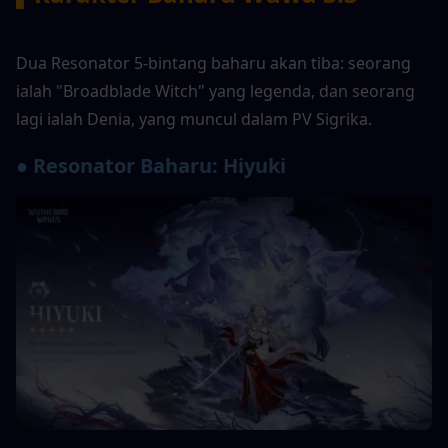
Dua Resonator 5-bintang baharu akan tiba: seorang 
ialah "Broadblade Witch" yang legenda, dan seorang 
lagi ialah Denia, yang muncul dalam PV Sigrika.
● Resonator Baharu: Hiyuki