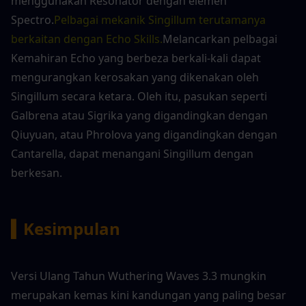
menggunakan Resonator dengan elemen 
Spectro.
Pelbagai mekanik Singillum terutamanya 
berkaitan dengan Echo Skills.
Melancarkan pelbagai 
Kemahiran Echo yang berbeza berkali-kali dapat 
mengurangkan kerosakan yang dikenakan oleh 
Singillum secara ketara. Oleh itu, pasukan seperti 
Galbrena atau Sigrika yang digandingkan dengan 
Qiuyuan, atau Phrolova yang digandingkan dengan 
Cantarella, dapat menangani Singillum dengan 
berkesan.
▍Kesimpulan
Versi Ulang Tahun Wuthering Waves 3.3 mungkin 
merupakan kemas kini kandungan yang paling besar 