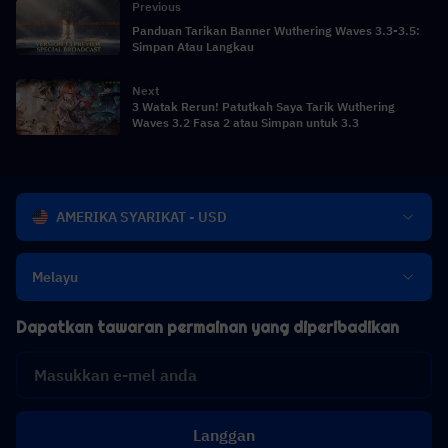
Previous
Panduan Tarikan Banner Wuthering Waves 3.3-3.5:
Simpan Atau Langkau
Next
3 Watak Rerun! Patutkah Saya Tarik Wuthering
Waves 3.2 Fasa 2 atau Simpan untuk 3.3
AMERIKA SYARIKAT - USD
Melayu
Dapatkan tawaran permainan yang diperibadikan
Langgan