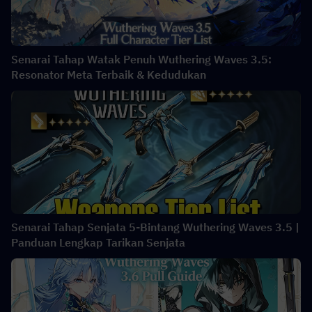
Senarai Tahap Watak Penuh Wuthering Waves 3.5:
Resonator Meta Terbaik & Kedudukan
Senarai Tahap Senjata 5-Bintang Wuthering Waves 3.5 |
Panduan Lengkap Tarikan Senjata