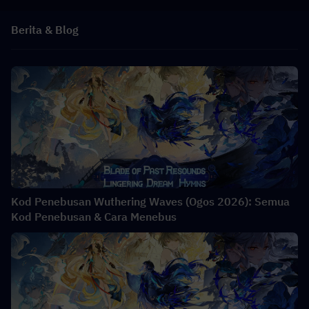
Berita & Blog
Kod Penebusan Wuthering Waves (Ogos 2026): Semua
Kod Penebusan & Cara Menebus