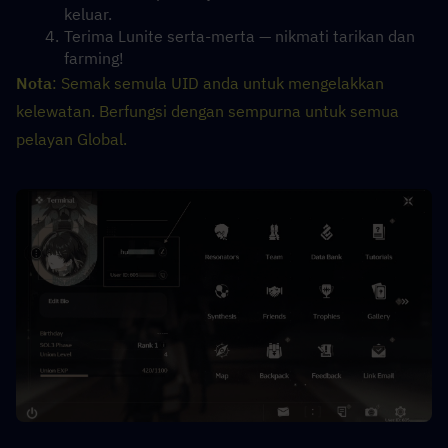
keluar.
Terima Lunite serta-merta — nikmati tarikan dan 
farming!
Nota
: Semak semula UID anda untuk mengelakkan 
kelewatan. Berfungsi dengan sempurna untuk semua 
pelayan Global.