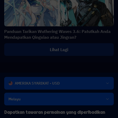
Panduan Tarikan Wuthering Waves 3.6: Patutkah Anda
Mendapatkan Qingxiao atau Jingran?
Lihat Lagi
AMERIKA SYARIKAT - USD
Melayu
Dapatkan tawaran permainan yang diperibadikan