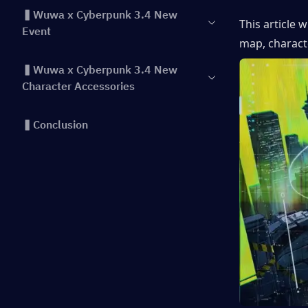
▍Wuwa x Cyberpunk 3.4 New
This article 
Event
map, charact
▍Wuwa x Cyberpunk 3.4 New
Character Accessories
▍Conclusion