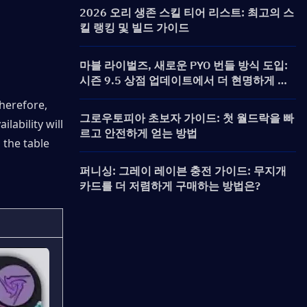
2026 오리 생존 스킬 티어 리스트: 최고의 스
킬 랭킹 및 빌드 가이드
마블 라이벌즈, 새로운 PYO 번들 방식 도입:
시즌 9.5 상점 업데이트에서 더 현명하게 구
매하는 방법
herefore, 
그로우토피아 초보자 가이드: 첫 월드락을 빠
ability will 
르고 안전하게 얻는 방법
 the table 
퍼니싱: 그레이 레이븐 충전 가이드: 무지개
카드를 더 저렴하게 구매하는 방법은?