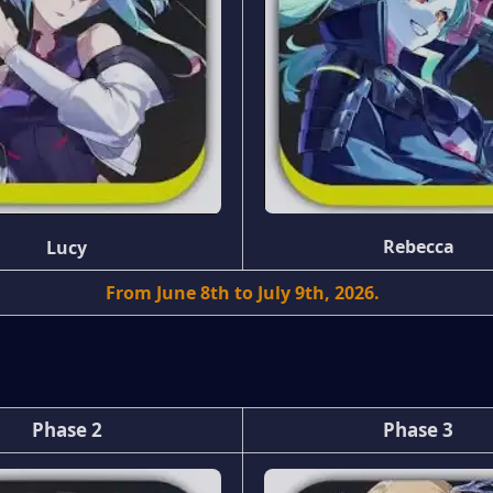
Rebecca
Lucy
From June 8th to July 9th, 2026.
Phase 2
Phase 3