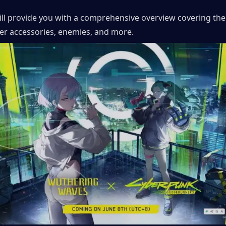
will provide you with a comprehensive overview covering the
er accessories, enemies, and more.