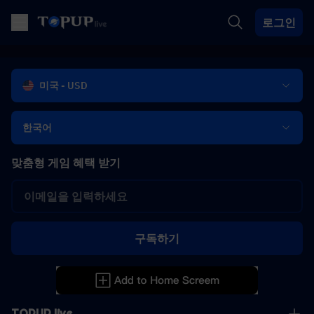
로그인
미국 - USD
한국어
맞춤형 게임 혜택 받기
구독하기
TOPUP live