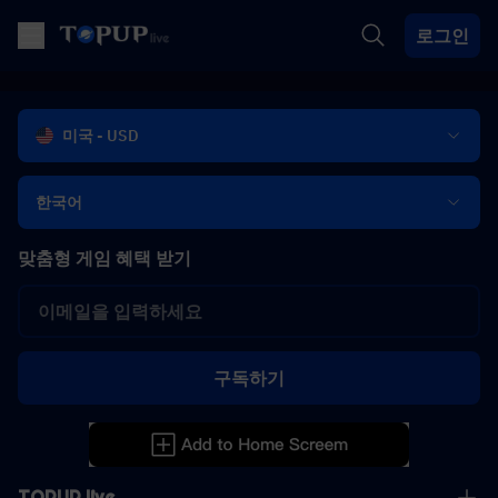
로그인
미국 - USD
한국어
맞춤형 게임 혜택 받기
구독하기
TOPUP live