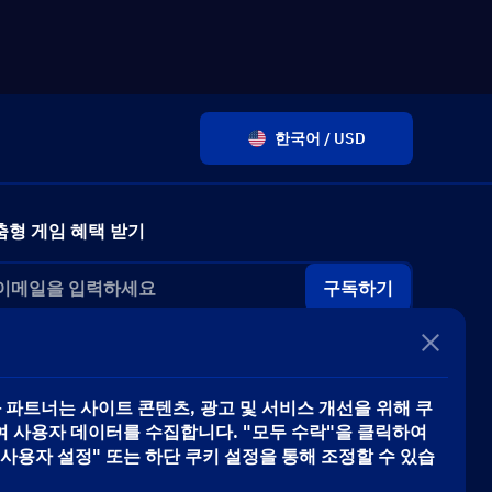
한국어 / USD
춤형 게임 혜택 받기
구독하기
ve와 파트너는 사이트 콘텐츠, 광고 및 서비스 개선을 위해 쿠
 사용자 데이터를 수집합니다. "모두 수락"을 클릭하여
사용자 설정" 또는 하단 쿠키 설정을 통해 조정할 수 있습