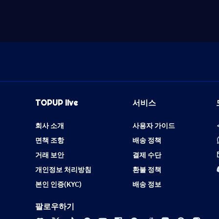
TOPUP live
서비스
회사 소개
사용자 가이드
면책 조항
배송 정책
거래 보안
결제 수단
개인정보 처리방침
환불 정책
본인 인증(KYC)
배송 정보
팔로우하기