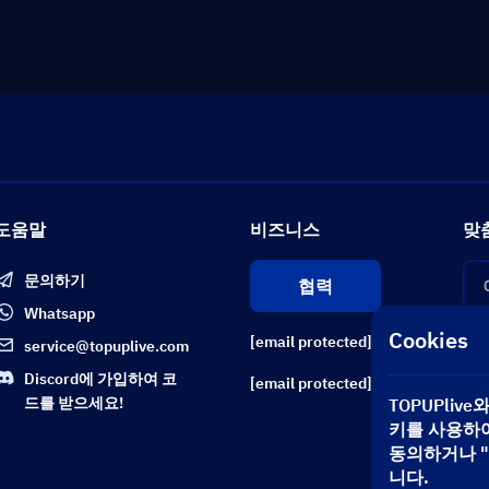
도움말
비즈니스
맞
문의하기
협력
Whatsapp
Cookies
[email protected]
service@topuplive.com
Discord에 가입하여 코
[email protected]
드를 받으세요!
TOPUPli
키를 사용하여
동의하거나 "
니다.