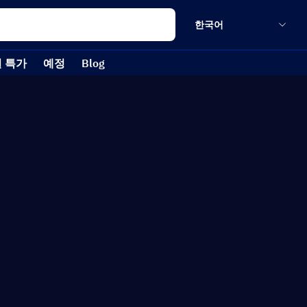
한국어
 특가
예정
Blog