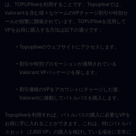
は、TOPUPliveを利用することです。Topupliveでは、
Valorantを含む様々なゲームのVPチャージ割引や特別セ
ールが頻繁に開催されています。TOPUPliveを活用して
VPをお得に購入する方法は以下の通りです：
Topupliveのウェブサイトにアクセスします。
割引や特別プロモーションが適用されている
Valorant VPパッケージを探します。
割引価格のVPをアカウントにチャージした後、
Valorantに移動してバトルパスを購入します。
Topupliveを利用すれば、バトルパスの購入に必要なVPを
お得に手に入れることができます。これは、特にバトルパ
スセット（2,800 VP）の購入を検討している場合に非常に