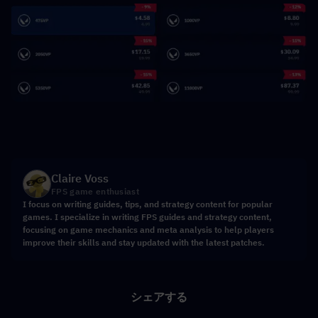
Claire Voss
FPS game enthusiast
I focus on writing guides, tips, and strategy content for popular
games. I specialize in writing FPS guides and strategy content,
focusing on game mechanics and meta analysis to help players
improve their skills and stay updated with the latest patches.
シェアする