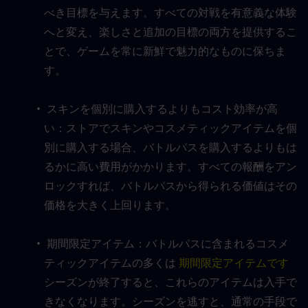
べき目標を与えます。すべての対戦を有意義な体験
へと変え、楽しさと追加の目標の両方を提供するこ
とで、ゲームを常に新鮮で魅力的なものに保ちま
す。
 スキンを個別に購入するよりもコスト効率が高
い：ストアでスキンやコスメティックアイテムを個
別に購入する場合、バトルパスを購入するよりもは
るかに高い費用がかかります。すべての報酬をアン
ロックすれば、バトルパスから得られる価値はその
価格を大きく上回ります。
 期間限定アイテム：バトルパスに含まれるコスメ
ティックアイテムの多くは
 期間限定アイテムです
シーズンが終了すると、これらのアイテムは入手で
きなくなります。シーズンを逃すと、通常の手段で