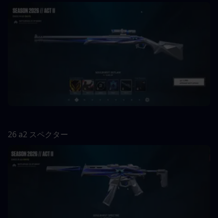
26 a2 スペクター