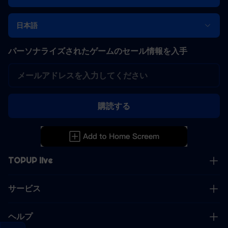
日本語
パーソナライズされたゲームのセール情報を入手
購読する
TOPUP live
サービス
ヘルプ