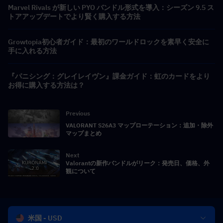
Marvel Rivals が新しい PYO バンドル形式を導入：シーズン 9.5 ス
トアアップデートでより賢く購入する方法
Growtopia初心者ガイド：最初のワールドロックを素早く安全に
手に入れる方法
『パニシング：グレイレイヴン』課金ガイド：虹のカードをより
お得に購入する方法は？
Previous
VALORANT S26A3 マップローテーション：追加・除外
マップまとめ
Next
Valorantの新作バンドルがリーク：発売日、価格、外
観について
米国 - USD