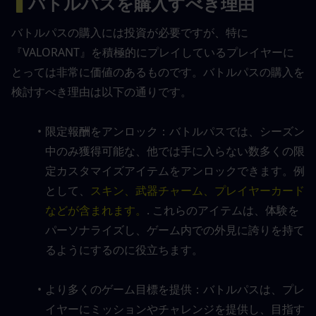
▍
バトルパスを購入すべき理由
バトルパスの購入には投資が必要ですが、特に
『VALORANT』を積極的にプレイしているプレイヤーに
とっては非常に価値のあるものです。バトルパスの購入を
検討すべき理由は以下の通りです。
限定報酬をアンロック：バトルパスでは、シーズン
中のみ獲得可能な、他では手に入らない数多くの限
定カスタマイズアイテムをアンロックできます。例
として、
スキン、武器チャーム、プレイヤーカード
などが含まれます。
. これらのアイテムは、体験を
パーソナライズし、ゲーム内での外見に誇りを持て
るようにするのに役立ちます。
より多くのゲーム目標を提供：バトルパスは、プレ
イヤーにミッションやチャレンジを提供し、目指す