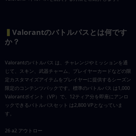
▍
Valorantのバトルパスとは何です
か？
Valorantのバトルパス は、チャレンジやミッションを通
じて、スキン、武器チャーム、プレイヤーカードなどの限
定カスタマイズアイテムをプレイヤーに提供するシーズン
限定のコンテンツパックです。標準のバトルパス は1,000 
Valorantポイント（VP）で、12ティア分を即座にアンロ
ックできるバトルパスセット は2,800 VPとなっていま
す。
26 a2 アウトロー