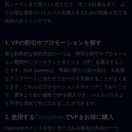
新シーズンまで残り1ヶ月となり、今こそ計画を立て、よ
りお得な価格でバトルパスを購入するための戦略を立てる
絶好のタイミングです。
1. VPの割引やプロモーションを探す
最も効果的な節約方法の一つは、特別な割引やプロモーシ
ョン期間中にヴァロラントポイント（VP）を購入するこ
とです。Riot Gamesは、季節の変わり目や祝日、大規模
なアップデートに合わせてセールを実施することがよくあ
ります。これらのプロモーションをチェックしておくこと
で、通常より安い価格でVPを購入でき、バトルパスをよ
り手頃な価格で手に入れることができます。
2. 使用する
Topuplive
 でVPをお得に購入
Valorantポイントを安く手に入れる最良の方法の一つ