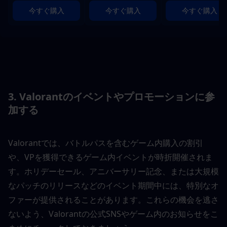
今すぐ購入
今すぐ購入
今すぐ購入
3. Valorantのイベントやプロモーションに参
加する
Valorantでは、バトルパスを含むゲーム内購入の割引
や、VPを獲得できるゲーム内イベントが時折開催されま
す。ホリデーセール、アニバーサリー記念、または大規模
なパッチのリリースなどのイベント期間中には、特別なオ
ファーが提供されることがあります。これらの機会を逃さ
ないよう、Valorantの公式SNSやゲーム内のお知らせをこ