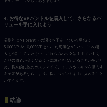
まめにチェックしておきましょう。
4. お得なVPバンドルを購入して、さらなるバ
リューを手に入れよう
長期的に Valorant への課金を予定している場合は、
5,000 VP や 10,000 VP といった高額な VP バンドルの購
入を検討してください。これらのパックは 1 ポイントあ
たりの価値が高くなるように設定されていることが多いた
め、将来的に他のカスタマイズアイテムやスキンを購入す
る予定があるなら、よりお得にポイントを手に入れること
ができます。
▍
結論