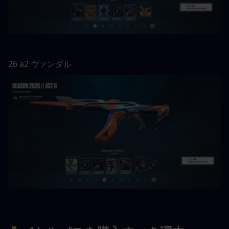
26 a2 ヴァンダル