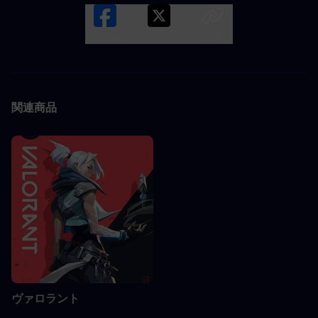
Facebook
X
LINK
関連商品
ヴァロラント