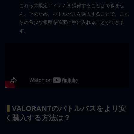
これらの限定アイテムを獲得することはできませ
ん。そのため、バトルパスを購入することで、これ
らの希少な報酬を確実に手に入れることができま
す。
▍
VALORANTのバトルパスをより安
く購入する方法は？