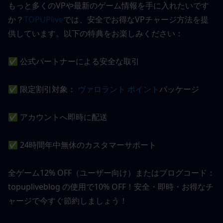
もっと多くのVPや最新のゲーム情報を手に入れたいです
か？
TOPUPlive
では、安全でお得なVPチャージ方法を提
供しています。以下の特典をお楽しみください：
✅ 公式パートナーによる安全な取引
✅ 限定割引対象：
 ヴァロラント ポイント
パッケージ
✅ アカウントへ即時に配送
✅ 24時間年中無休のカスタマーサポート
全ゲーム12% OFF（ユーザー向け）またはブログコード：
topupliveblog の使用で10% OFF！安全・即時・お得なチ
ャージで今すぐ節約しましょう！