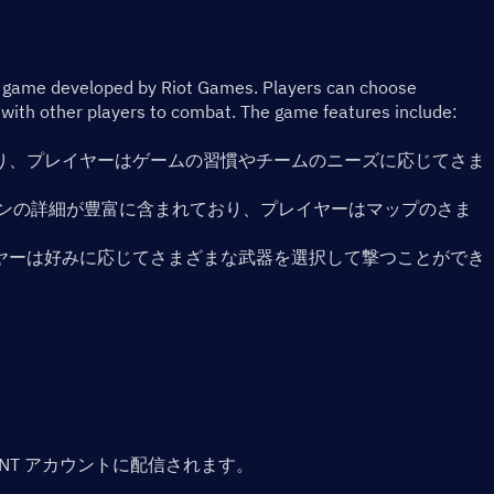
game developed by Riot Games. Players can choose 
 with other players to combat. The game features include:
り、プレイヤーはゲームの習慣やチームのニーズに応じてさま
ーンの詳細が豊富に含まれており、プレイヤーはマップのさま
。
ヤーは好みに応じてさまざまな武器を選択して撃つことができ
ANT アカウントに配信されます。