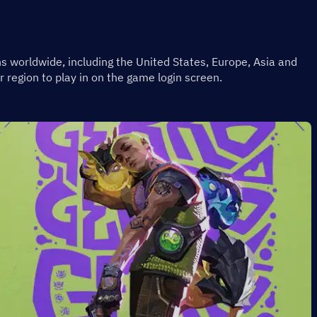
orldwide, including the United States, Europe, Asia and 
 region to play in on the game login screen.