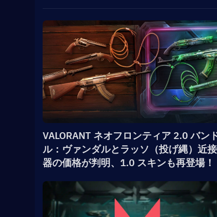
VALORANT ネオフロンティア 2.0 バン
ル：ヴァンダルとラッソ（投げ縄）近接
器の価格が判明、1.0 スキンも再登場！