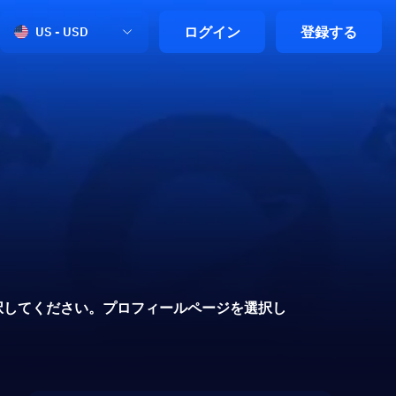
ログイン
登録する
US - USD
択してください。プロフィールページを選択し