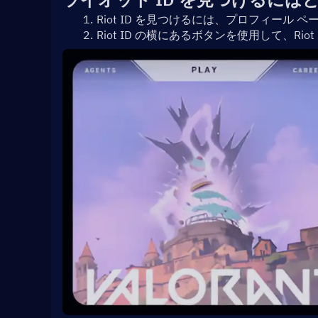
Riot ID を見つけるには、プロフィール 
Riot ID の横にあるボタンを使用して、Rio