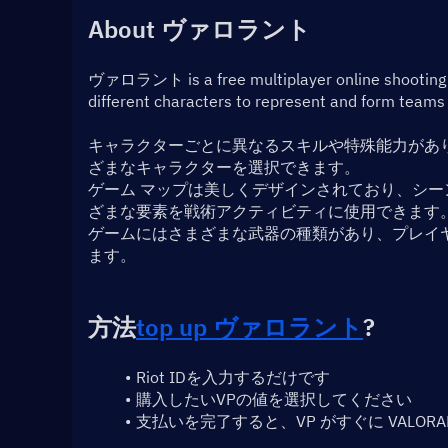
About ヴァロラント
ヴァロラント is a free multiplayer online shooting 
different characters to represent and form teams
キャラクターごとに異なるスキルや特殊能力があ
ざまなキャラクターを選択できます。
ゲーム マップは美しくデザインされており、シ
ざまな要素を戦術アクティビティに使用できます
ゲームにはさまざまな武器の種類があり、プレイ
ます。
方法
top up ヴァロラント
?
Riot IDを入力するだけです
購入したいVPの値を選択してください
支払いを完了すると、VP がすぐに VALOR