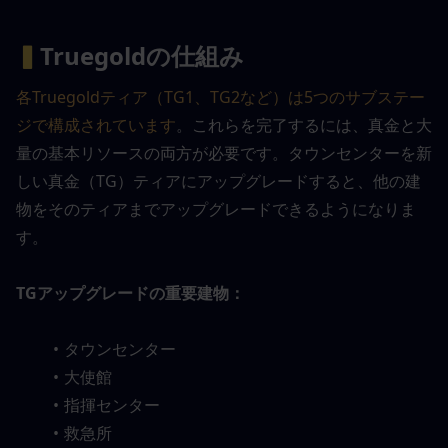
▍
Truegoldの仕組み
各Truegoldティア（TG1、TG2など）は5つのサブステー
ジで構成されています
。これらを完了するには、真金と大
量の基本リソースの両方が必要です。タウンセンターを新
しい真金（TG）ティアにアップグレードすると、他の建
物をそのティアまでアップグレードできるようになりま
す。
TGアップグレードの重要建物：
タウンセンター
大使館
指揮センター
救急所