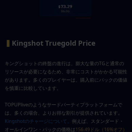
▍
Kingshot Truegold Price
キングショットの終盤の進行は、膨大な量のTGと通常の
リソースが必要になるため、非常にコストがかかる可能性
があります。多くのプレイヤーは、購入前にパックの価値
を慎重に比較しています。
TOPUPliveのようなサードパーティプラットフォームで
は、多くの場合、よりお得な割引が提供されています。
Kingshotのチャージについて。
例えば、スタンダード・
オールインワン・パックの価格は
156.49ドル（16%オフ）