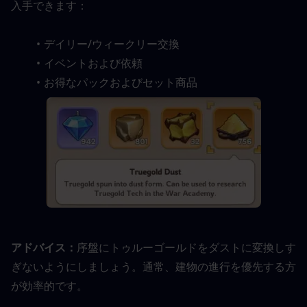
入手できます：
デイリー/ウィークリー交換
イベントおよび依頼
お得なパックおよびセット商品
アドバイス：
序盤にトゥルーゴールドをダストに変換しす
ぎないようにしましょう。通常、建物の進行を優先する方
が効率的です。