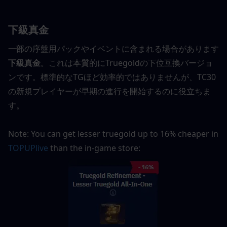
下級真金
一部の序盤用パックやイベントに含まれる場合があります
下級真金
。これは本質的にTruegoldの下位互換バージョ
ンです。標準的なTGほど効率的ではありませんが、TC30
の新規プレイヤーが早期の進行を開始するのに役立ちま
す。
Note: You can get lesser truegold up to 16% cheaper in 
TOPUPlive
 than the in-game store: 