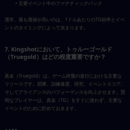
主要イベント中のファナティックパック
通常、最も価値が高いのは、1ドルあたりのTG効率とイベ
ントのタイミングによって決まります。
7. 
Kingshotにおいて、トゥルーゴールド
（Truegold）はどの程度重要ですか？
真金（Truegold）は、ゲーム終盤の進行における主要な
リソースです。部隊、訓練速度、研究、イベントスコア、
そしてアライアンスのパフォーマンスを向上させます。賢
明なプレイヤーは、真金（TG）をすぐに使わず、主要な
イベントのために貯めておきます。