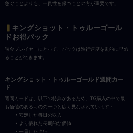
急ぐことよりも、一貫性を保つことの方が重要です。
▍
キングショット・トゥルーゴール
ドお得パック
課金プレイヤーにとって、パックは進行速度を劇的に早め
ることができます。
キングショット・トゥルーゴールド週間カー
ド
週間カードは、以下の特典があるため、TG購入の中で最
も価値のあるものの一つと広く見なされています：
安定した毎日の収入
より優れた長期的な価値
一貫した進行