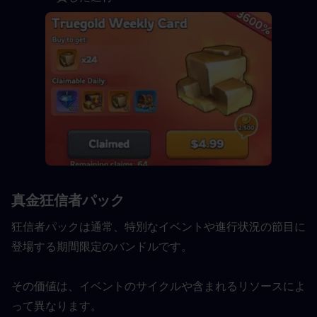
真金狂信者パック
狂信者パックは通常、特別なイベントや進行状況の節目に
登場する期間限定のバンドルです。
その価値は、イベントのサイクルや含まれるリソースによ
って異なります。