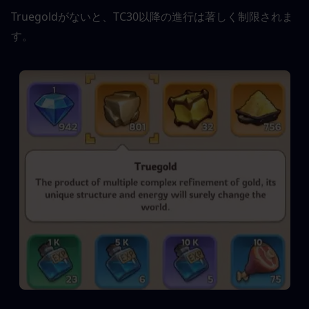
Truegoldがないと、TC30以降の進行は著しく制限されま
す。