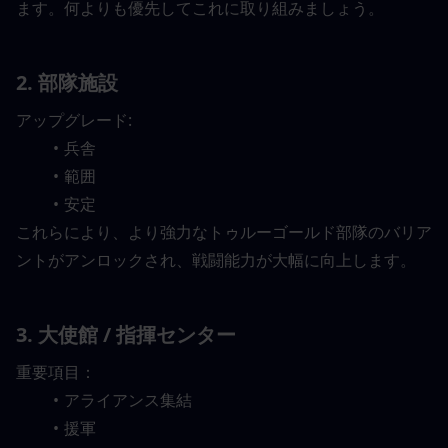
ます。何よりも優先してこれに取り組みましょう。
2. 部隊施設
アップグレード:
兵舎
範囲
安定
これらにより、より強力なトゥルーゴールド部隊のバリア
ントがアンロックされ、戦闘能力が大幅に向上します。
3. 大使館 / 指揮センター
重要項目：
アライアンス集結
援軍