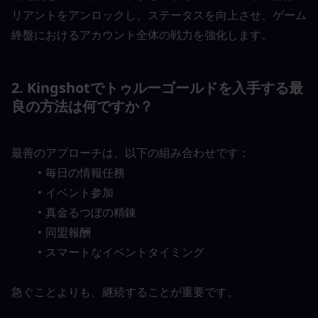
リアントをアンロックし、ステータスを向上させ、ゲーム
終盤におけるアカウント全体の戦力を強化します。
2. Kingshotでトゥルーゴールドを入手する最
良の方法は何ですか？
最善のアプローチは、以下の組み合わせです：
毎日の情報任務
イベント参加
真金るつぼの精錬
同盟報酬
スマートなイベントタイミング
急ぐことよりも、継続することが重要です。