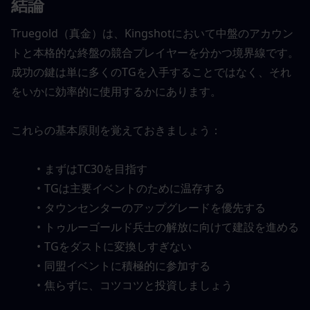
結論
Truegold（真金）は、Kingshotにおいて中盤のアカウン
トと本格的な終盤の競合プレイヤーを分かつ境界線です。
成功の鍵は単に多くのTGを入手することではなく、それ
をいかに効率的に使用するかにあります。
これらの基本原則を覚えておきましょう：
まずはTC30を目指す
TGは主要イベントのために温存する
タウンセンターのアップグレードを優先する
トゥルーゴールド兵士の解放に向けて建設を進める
TGをダストに変換しすぎない
同盟イベントに積極的に参加する
焦らずに、コツコツと投資しましょう