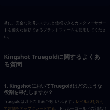
常に、安全な決済システムと信頼できるカスタマーサポー
トを備えた信頼できるプラットフォームを使用してくださ
い。
Kingshot Truegoldに関するよくあ
る質問
1. KingshotにおいてTruegoldはどのような
役割を果たしますか？
Truegoldは以下の用途に使用されます：
レベル30を超え
て建物をアップグレードする
、トゥルーゴールドの部隊バ