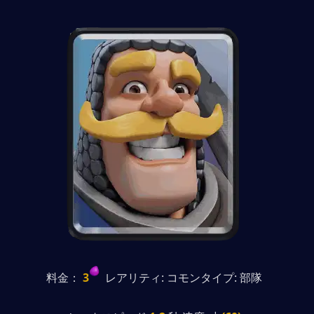
料金：
 3
  レアリティ: コモンタイプ: 部隊