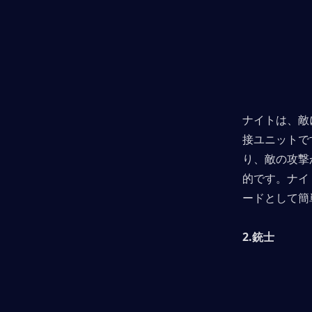
ナイトは、敵
接ユニットで
り、敵の攻撃
的です。ナイ
ードとして簡
2.銃士