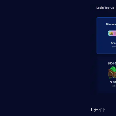
1.ナイト