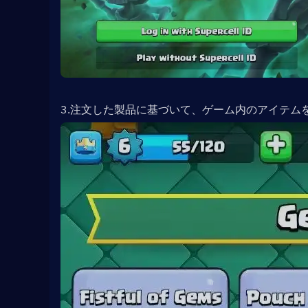
3.注文した製品に基づいて、ゲーム内のアイテム