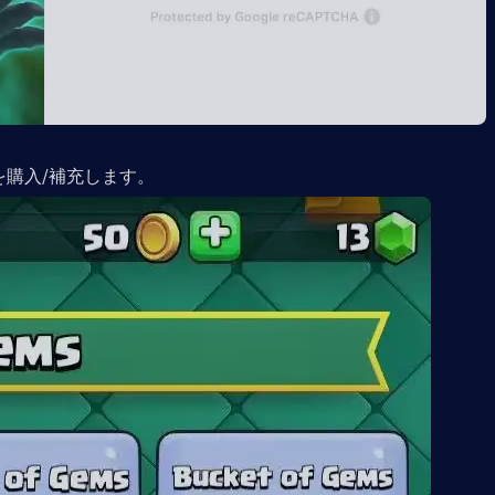
を購入/補充します。