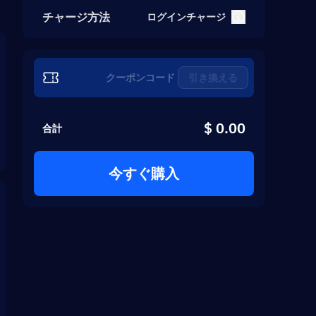
チャージ方法
ログインチャージ
引き換える
$ 0.00
合計
今すぐ購入