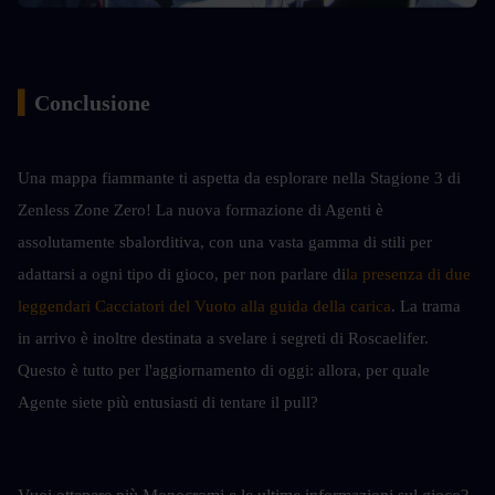
▍
Conclusione
Una mappa fiammante ti aspetta da esplorare nella Stagione 3 di 
Zenless Zone Zero! La nuova formazione di Agenti è 
assolutamente sbalorditiva, con una vasta gamma di stili per 
adattarsi a ogni tipo di gioco, per non parlare di
la presenza di due 
leggendari Cacciatori del Vuoto alla guida della carica
. La trama 
in arrivo è inoltre destinata a svelare i segreti di Roscaelifer. 
Questo è tutto per l'aggiornamento di oggi: allora, per quale 
Agente siete più entusiasti di tentare il pull?