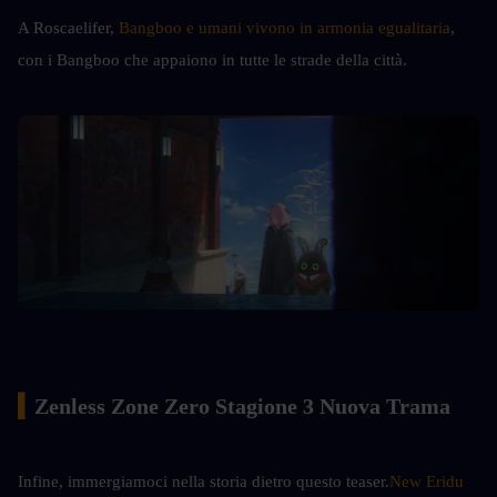
A Roscaelifer, 
Bangboo e umani vivono in armonia egualitaria
, 
con i Bangboo che appaiono in tutte le strade della città.
▍
Zenless Zone Zero Stagione 3 Nuova Trama
Infine, immergiamoci nella storia dietro questo teaser.
New Eridu 