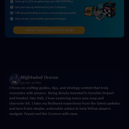
Nightwind Ororon
game writer
I focus on crafting guides, tips, and strategy content that truly
resonates with players. Being deeply invested in Genshin Impact
and Honkai: Star Rail, I love exploring every new map and
character kit. I take my firsthand experience from the latest updates
and turn it into simple, actionable advice to help fellow players
navigate Teyvat and the Cosmos with ease.