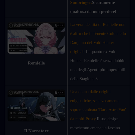
Sunbringer.
Sicuramente 
qualcosa da non perdere!
La vera identità di Remielle non 
è altro che il Tenente Colonnello 
Dan, uno dei Void Hunter 
originali.
In quanto ex Void 
Hunter, Remielle è senza dubbio 
Remielle
uno degli Agenti più imperdibili 
della Stagione 3.
Una donna dalle origini 
enigmatiche, scherzosamente 
soprannominata 'Dark Astra Yao' 
da molti Proxy.
Il suo design 
mascherato emana un fascino 
Il Narratore