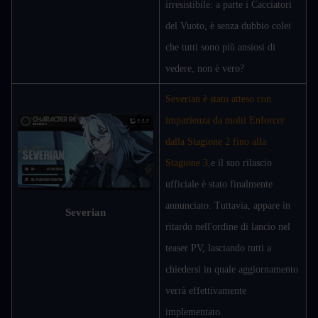
irresistibile: a parte i Cacciatori 
del Vuoto, è senza dubbio colei 
che tutti sono più ansiosi di 
vedere, non è vero?
Severian è stato atteso con 
impazienza da molti Enforcer 
dalla Stagione 2 fino alla 
Stagione 3,
e il suo rilascio 
ufficiale è stato finalmente 
annunciato. Tuttavia, appare in 
Severian
ritardo nell'ordine di lancio nel 
teaser PV, lasciando tutti a 
chiedersi in quale aggiornamento 
verrà effettivamente 
implementato.