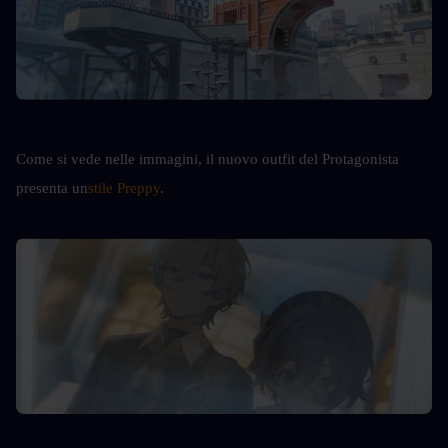
Come si vede nelle immagini, il nuovo outfit del Protagonista 
presenta un
stile Preppy
.