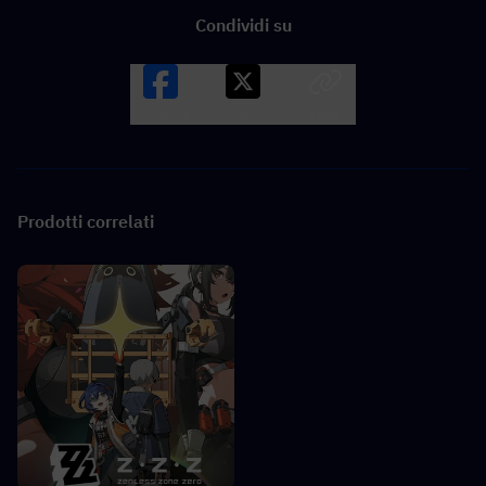
Condividi su
Facebook
X
LINK
Prodotti correlati