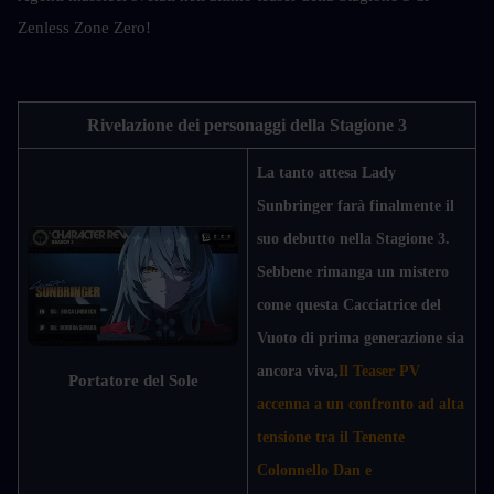
Zenless Zone Zero!
Rivelazione dei personaggi della Stagione 3
La tanto attesa Lady 
Sunbringer farà finalmente il 
suo debutto nella Stagione 3. 
Sebbene rimanga un mistero 
come questa Cacciatrice del 
Vuoto di prima generazione sia 
ancora viva,
Il Teaser PV 
Portatore del Sole
accenna a un confronto ad alta 
tensione tra il Tenente 
Colonnello Dan e 