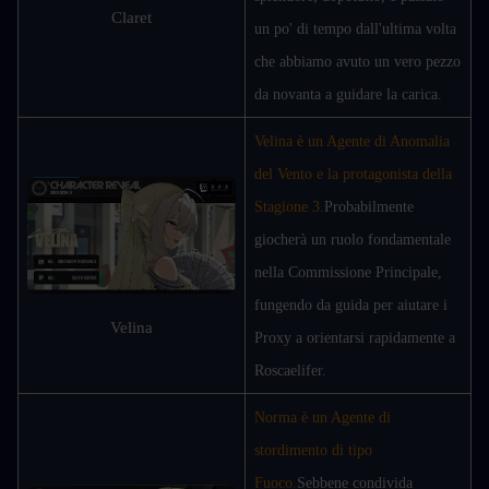
Claret
un po' di tempo dall'ultima volta 
che abbiamo avuto un vero pezzo 
da novanta a guidare la carica.
Velina è un Agente di Anomalia 
del Vento e la protagonista della 
Stagione 3.
Probabilmente 
giocherà un ruolo fondamentale 
nella Commissione Principale, 
fungendo da guida per aiutare i 
Velina
Proxy a orientarsi rapidamente a 
Roscaelifer.
Norma è un Agente di 
stordimento di tipo 
Fuoco.
Sebbene condivida 