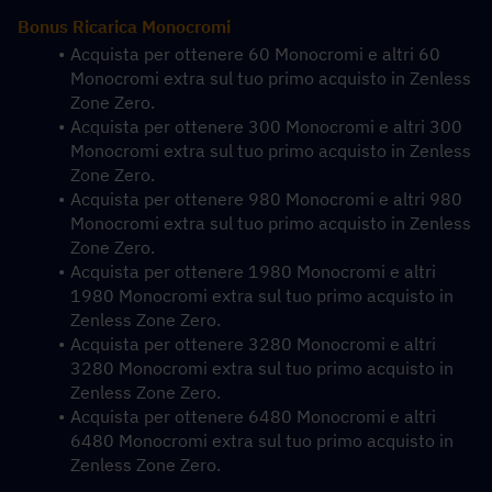
Bonus Ricarica Monocromi
Acquista per ottenere 60 Monocromi e altri 60 
Monocromi extra sul tuo primo acquisto in Zenless 
Zone Zero.
Acquista per ottenere 300 Monocromi e altri 300 
Monocromi extra sul tuo primo acquisto in Zenless 
Zone Zero.
Acquista per ottenere 980 Monocromi e altri 980 
Monocromi extra sul tuo primo acquisto in Zenless 
Zone Zero.
Acquista per ottenere 1980 Monocromi e altri 
1980 Monocromi extra sul tuo primo acquisto in 
Zenless Zone Zero.
Acquista per ottenere 3280 Monocromi e altri 
3280 Monocromi extra sul tuo primo acquisto in 
Zenless Zone Zero.
Acquista per ottenere 6480 Monocromi e altri 
6480 Monocromi extra sul tuo primo acquisto in 
Zenless Zone Zero.