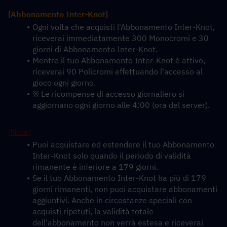
[Abbonamento Inter-Knot]
Ogni volta che acquisti l'Abbonamento Inter-Knot, 
riceverai immediatamente 300 Monocromi e 30 
giorni di Abbonamento Inter-Knot.
Mentre il tuo Abbonamento Inter-Knot è attivo, 
riceverai 90 Policromi effettuando l'accesso al 
gioco ogni giorno.
※ Le ricompense di accesso giornaliero si 
aggiornano ogni giorno alle 4:00 (ora del server).
[Nota]
Puoi acquistare ed estendere il tuo Abbonamento 
Inter-Knot solo quando il periodo di validità 
rimanente è inferiore a 179 giorni.
Se il tuo Abbonamento Inter-Knot ha più di 179 
giorni rimanenti, non puoi acquistare abbonamenti 
aggiuntivi. Anche in circostanze speciali con 
acquisti ripetuti, la validità totale 
dell'abbonamento non verrà estesa e riceverai 