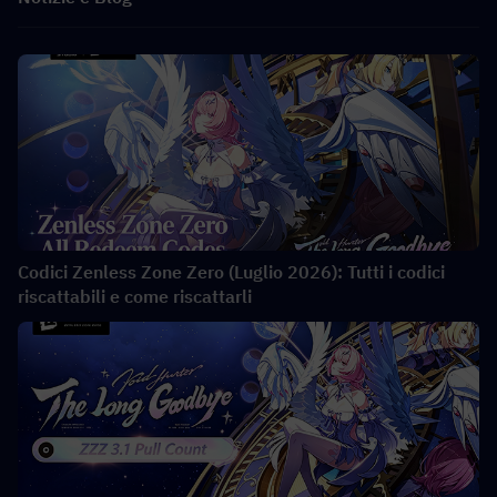
Codici Zenless Zone Zero (Luglio 2026): Tutti i codici
riscattabili e come riscattarli