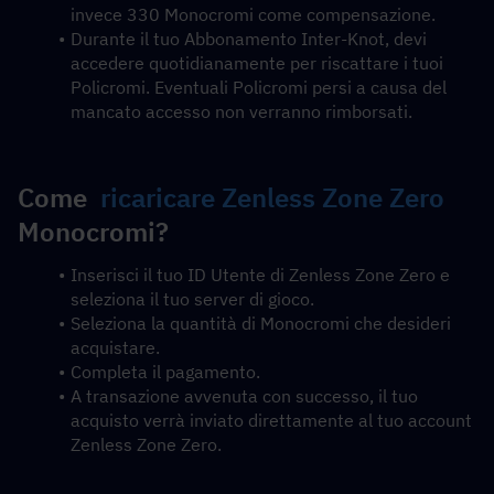
invece 330 Monocromi come compensazione.
Durante il tuo Abbonamento Inter-Knot, devi 
accedere quotidianamente per riscattare i tuoi 
Policromi. Eventuali Policromi persi a causa del 
mancato accesso non verranno rimborsati.
Come  
ricaricare Zenless Zone Zero
Monocromi?
Inserisci il tuo ID Utente di Zenless Zone Zero e 
seleziona il tuo server di gioco.
Seleziona la quantità di Monocromi che desideri 
acquistare.
Completa il pagamento.
A transazione avvenuta con successo, il tuo 
acquisto verrà inviato direttamente al tuo account 
Zenless Zone Zero.