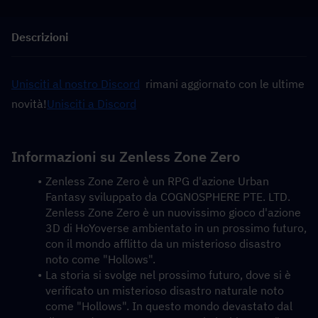
Descrizioni
Unisciti al nostro Discord
  rimani aggiornato con le ultime 
novità!
Unisciti a Discord
Informazioni su Zenless Zone Zero
Zenless Zone Zero è un RPG d'azione Urban 
Fantasy sviluppato da COGNOSPHERE PTE. LTD. 
Zenless Zone Zero è un nuovissimo gioco d'azione 
3D di HoYoverse ambientato in un prossimo futuro, 
con il mondo afflitto da un misterioso disastro 
noto come "Hollows".
La storia si svolge nel prossimo futuro, dove si è 
verificato un misterioso disastro naturale noto 
come "Hollows". In questo mondo devastato dal 