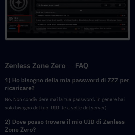
Zenless Zone Zero — FAQ
1) Ho bisogno della mia password di ZZZ per 
ricaricare?
No. Non condividere mai la tua password. In genere hai 
solo bisogno del tuo  
UID
  (e a volte del server).
2) Dove posso trovare il mio UID di Zenless 
Zone Zero?