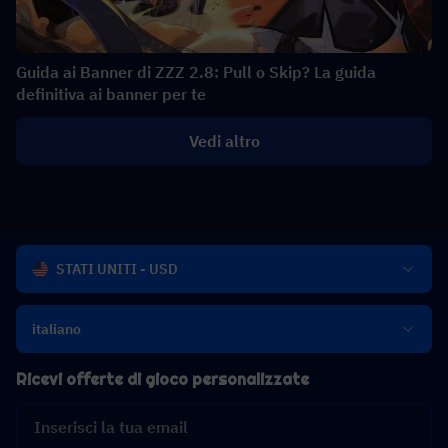
Guida ai Banner di ZZZ 2.8: Pull o Skip? La guida
definitiva ai banner per te
Vedi altro
STATI UNITI - USD
italiano
Ricevi offerte di gioco personalizzate