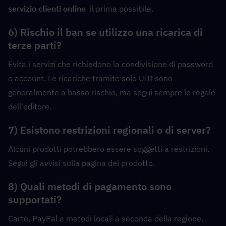
servizio clienti online
  il prima possibile.
6) Rischio il ban se utilizzo una ricarica di 
terze parti?
Evita i servizi che richiedono la condivisione di password 
o account. Le ricariche tramite solo UID sono 
generalmente a basso rischio, ma segui sempre le regole 
dell'editore.
7) Esistono restrizioni regionali o di server?
Alcuni prodotti potrebbero essere soggetti a restrizioni. 
Segui gli avvisi sulla pagina del prodotto.
8) Quali metodi di pagamento sono 
supportati?
Carte, PayPal e metodi locali a seconda della regione.