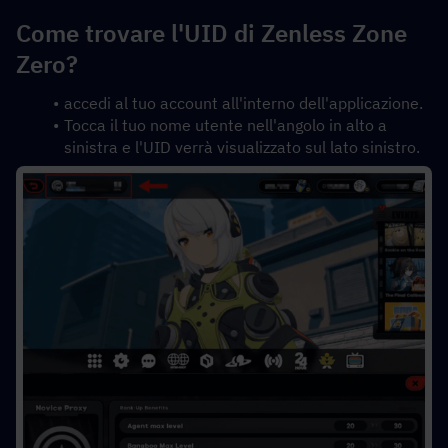
Come trovare l'UID di Zenless Zone 
Zero?
accedi al tuo account all'interno dell'applicazione. 
Tocca il tuo nome utente nell'angolo in alto a 
sinistra e l'UID verrà visualizzato sul lato sinistro.