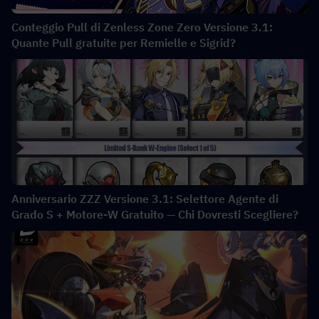
Conteggio Pull di Zenless Zone Zero Versione 3.1:
Quante Pull gratuite per Remielle e Sigrid?
Anniversario ZZZ Versione 3.1: Selettore Agente di
Grado S + Motore-W Gratuito — Chi Dovresti Scegliere?